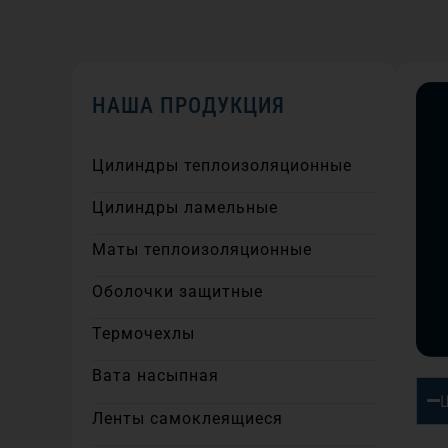
НАША ПРОДУКЦИЯ
Цилиндры теплоизоляционные
Цилиндры ламельные
Маты теплоизоляционные
Оболочки защитные
Термочехлы
Вата насыпная
Ленты самоклеящиеся