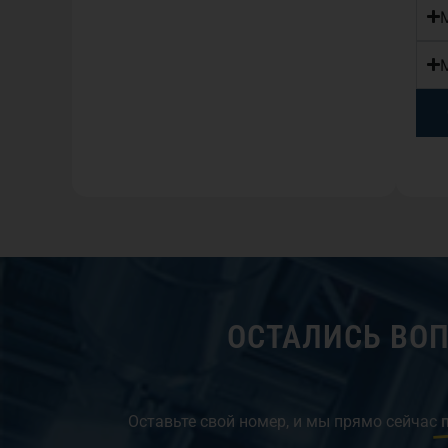
ОСТАЛИСЬ ВО
Оставьте свой номер, и мы прямо сейчас