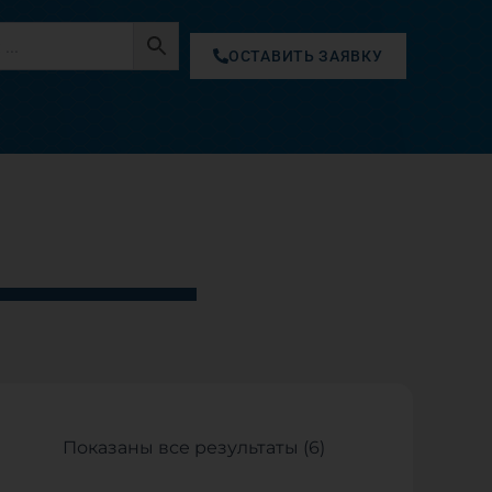
ОСТАВИТЬ ЗАЯВКУ
Цены:
Показаны все результаты (6)
по
возрастанию