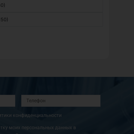
0)
150)
Телефон
итики конфиденциальности
отку моих персональных данных в