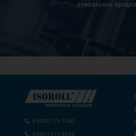
уникальное предл
8 (800) 775-73-80
8 (351) 211-33-26