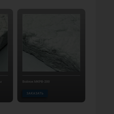
ы
Войлок МКРВ-200
ЗАКАЗАТЬ