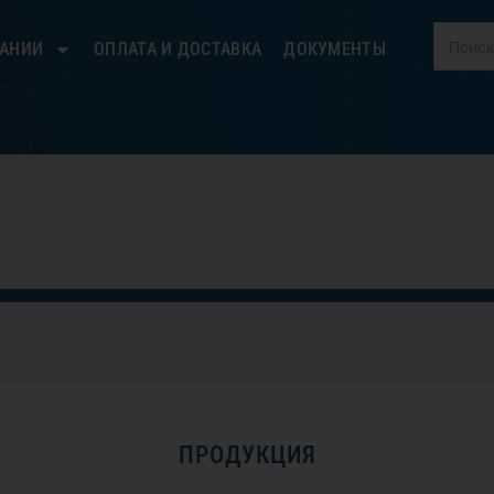
ПАНИИ
ОПЛАТА И ДОСТАВКА
ДОКУМЕНТЫ
ПРОДУКЦИЯ