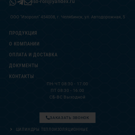
iso-roll@yandex.ru
ООО "Изоролл" 454008, г. Челябинск, ул. Автодорожная, 5
ПРОДУКЦИЯ
О КОМПАНИИ
ОПЛАТА И ДОСТАВКА
ДОКУМЕНТЫ
КОНТАКТЫ
ПН-ЧТ 08:30 - 17:00
ПТ 08:30 - 16:00
СБ-ВС Выходной
ЗАКАЗАТЬ ЗВОНОК
ЦИЛИНДРЫ ТЕПЛОИЗОЛЯЦИОННЫЕ