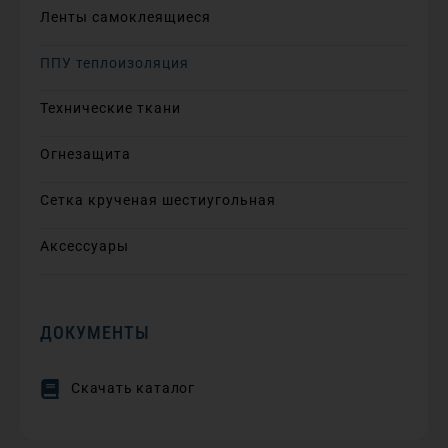
Ленты самоклеящиеся
ППУ теплоизоляция
Технические ткани
Огнезащита
Сетка крученая шестиугольная
Аксессуары
ДОКУМЕНТЫ
Скачать каталог