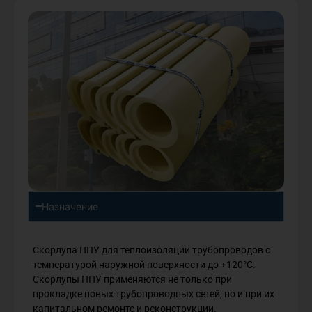
Назначение
Скорлупа ППУ для теплоизоляции трубопроводов с
температурой наружной поверхности до +120°С.
Скорлупы ППУ применяются не только при
прокладке новых трубопроводных сетей, но и при их
капитальном ремонте и реконструкции.