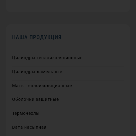
НАША ПРОДУКЦИЯ
Цилиндры теплоизоляционные
Цилиндры ламельные
Маты теплоизоляционные
Оболочки защитные
Термочехлы
Вата насыпная