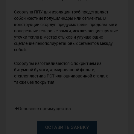
Скорлупа ППУ для изоляции труб представляет
собой жесткие полуцилиндры или сегменты. В
конструкции скорлуп предусмотрены продольные и
поперечные тепловые замки, исключающие прямые
утечки тепла в местах стыков и улучшающие
сцепление пенополиуретановых сегментов между
собой.
Скорлупы изготавливаются с покрытием из
битумной бумаги, армированной фольги,
стеклопластика РСТ или оцинкованной стали, а
также без покрытия.
Основные преимущества
ОСТАВИТЬ ЗАЯВКУ