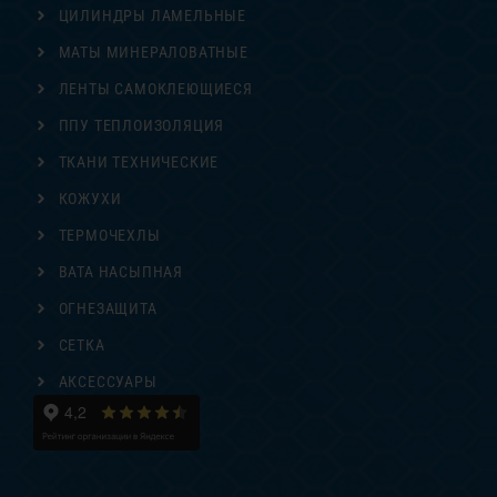
ЦИЛИНДРЫ ЛАМЕЛЬНЫЕ
МАТЫ МИНЕРАЛОВАТНЫЕ
ЛЕНТЫ САМОКЛЕЮЩИЕСЯ
ППУ ТЕПЛОИЗОЛЯЦИЯ
ТКАНИ ТЕХНИЧЕСКИЕ
КОЖУХИ
ТЕРМОЧЕХЛЫ
ВАТА НАСЫПНАЯ
ОГНЕЗАЩИТА
СЕТКА
АКСЕССУАРЫ