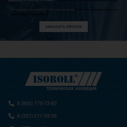
Сайт защищён Google reCAPTCHA с применением
Политики конфиденциальности
и
Правилами пользования.
ЗАКАЗАТЬ ЗВОНОК
8 (800) 775-73-80
8 (351) 211-33-26