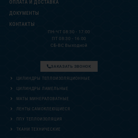
ОПЛАТА И ДОСТАВКА
ДОКУМЕНТЫ
КОНТАКТЫ
ПН-ЧТ 08:30 - 17:00
ПТ 08:30 - 16:00
СБ-ВС Выходной
ЗАКАЗАТЬ ЗВОНОК
ЦИЛИНДРЫ ТЕПЛОИЗОЛЯЦИОННЫЕ
ЦИЛИНДРЫ ЛАМЕЛЬНЫЕ
МАТЫ МИНЕРАЛОВАТНЫЕ
ЛЕНТЫ САМОКЛЕЮЩИЕСЯ
ППУ ТЕПЛОИЗОЛЯЦИЯ
ТКАНИ ТЕХНИЧЕСКИЕ