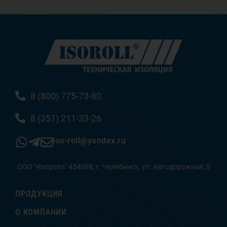
8 (800) 775-73-80
8 (351) 211-33-26
iso-roll@yandex.ru
ООО "Изоролл" 454008, г. Челябинск, ул. Автодорожная, 5
ПРОДУКЦИЯ
О КОМПАНИИ