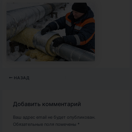
НАЗАД
Добавить комментарий
Ваш адрес email не будет опубликован.
Обязательные поля помечены
*