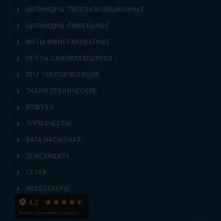
ЦИЛИНДРЫ ТЕПЛОИЗОЛЯЦИОННЫЕ
ЦИЛИНДРЫ ЛАМЕЛЬНЫЕ
МАТЫ МИНЕРАЛОВАТНЫЕ
ЛЕНТЫ САМОКЛЕЮЩИЕСЯ
ППУ ТЕПЛОИЗОЛЯЦИЯ
ТКАНИ ТЕХНИЧЕСКИЕ
КОЖУХИ
ТЕРМОЧЕХЛЫ
ВАТА НАСЫПНАЯ
ОГНЕЗАЩИТА
СЕТКА
АКСЕССУАРЫ