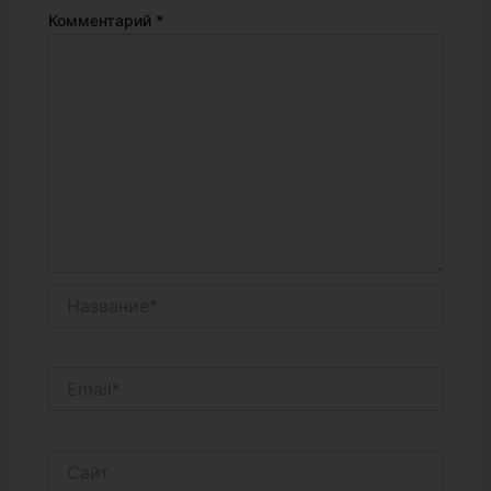
Комментарий
*
Название*
Email*
Сайт