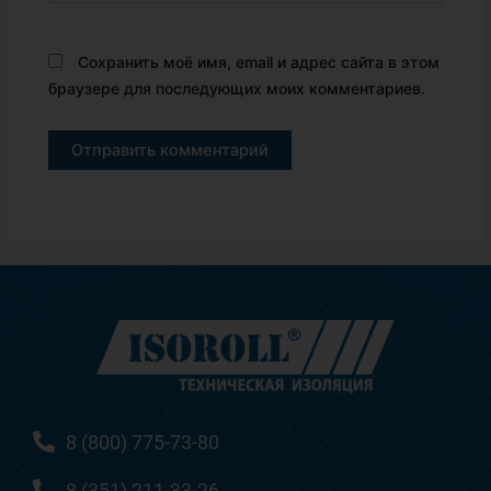
Сохранить моё имя, email и адрес сайта в этом
браузере для последующих моих комментариев.
8 (800) 775-73-80
8 (351) 211-33-26