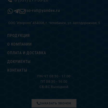
iso-roll@yandex.ru
ООО "Изоролл" 454008, г. Челябинск, ул. Автодорожная, 5
ПРОДУКЦИЯ
О КОМПАНИИ
ОПЛАТА И ДОСТАВКА
ДОКУМЕНТЫ
КОНТАКТЫ
ПН-ЧТ 08:30 - 17:00
ПТ 08:30 - 16:00
СБ-ВС Выходной
ЗАКАЗАТЬ ЗВОНОК