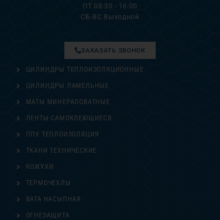
ПТ 08:30 - 16:00
СБ-ВС Выходной
ЗАКАЗАТЬ ЗВОНОК
ЦИЛИНДРЫ ТЕПЛОИЗОЛЯЦИОННЫЕ
ЦИЛИНДРЫ ЛАМЕЛЬНЫЕ
МАТЫ МИНЕРАЛОВАТНЫЕ
ЛЕНТЫ САМОКЛЕЮЩИЕСЯ
ППУ ТЕПЛОИЗОЛЯЦИЯ
ТКАНИ ТЕХНИЧЕСКИЕ
КОЖУХИ
ТЕРМОЧЕХЛЫ
ВАТА НАСЫПНАЯ
ОГНЕЗАЩИТА