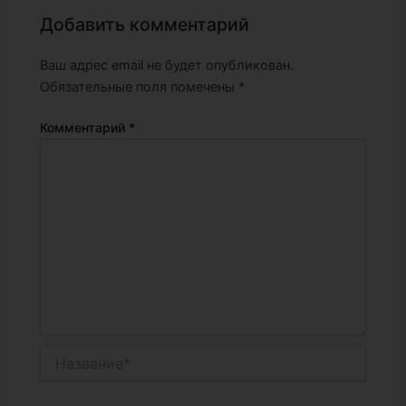
Добавить комментарий
Ваш адрес email не будет опубликован.
Обязательные поля помечены
*
Комментарий
*
Название*