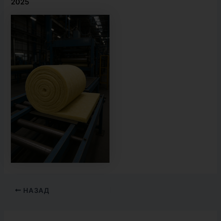
2025
НАЗАД