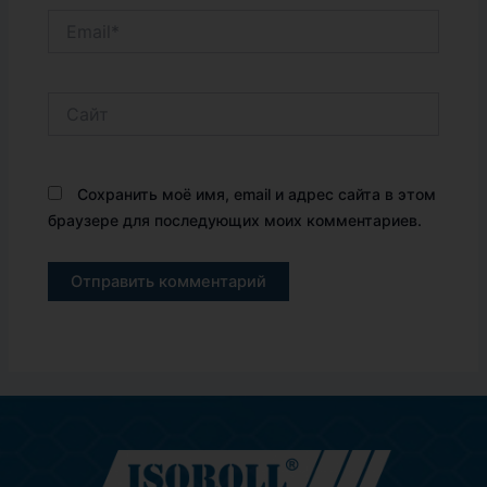
Email*
Сайт
Сохранить моё имя, email и адрес сайта в этом
браузере для последующих моих комментариев.