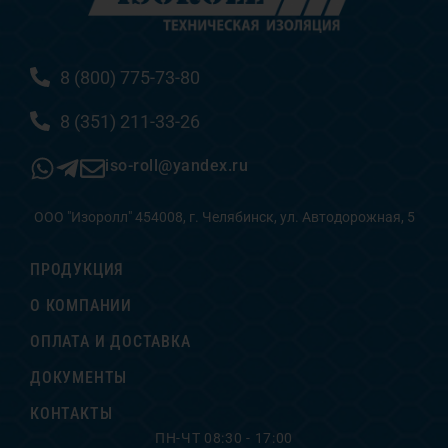
8 (800) 775-73-80
8 (351) 211-33-26
iso-roll@yandex.ru
ООО "Изоролл" 454008, г. Челябинск, ул. Автодорожная, 5
ПРОДУКЦИЯ
О КОМПАНИИ
ОПЛАТА И ДОСТАВКА
ДОКУМЕНТЫ
КОНТАКТЫ
ПН-ЧТ 08:30 - 17:00