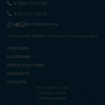
8 (800) 775-73-80
8 (351) 211-33-26
iso-roll@yandex.ru
ООО "Изоролл" 454008, г. Челябинск, ул. Автодорожная, 5
ПРОДУКЦИЯ
О КОМПАНИИ
ОПЛАТА И ДОСТАВКА
ДОКУМЕНТЫ
КОНТАКТЫ
ПН-ЧТ 08:30 - 17:00
ПТ 08:30 - 16:00
СБ-ВС Выходной