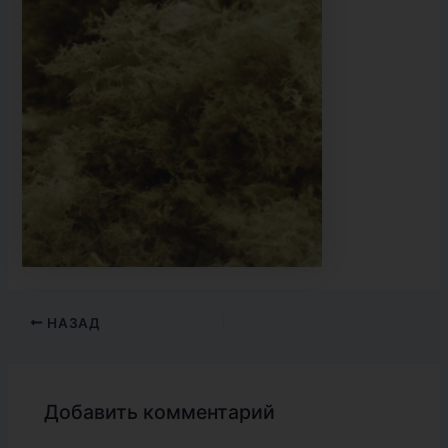
НАЗАД
Добавить комментарий