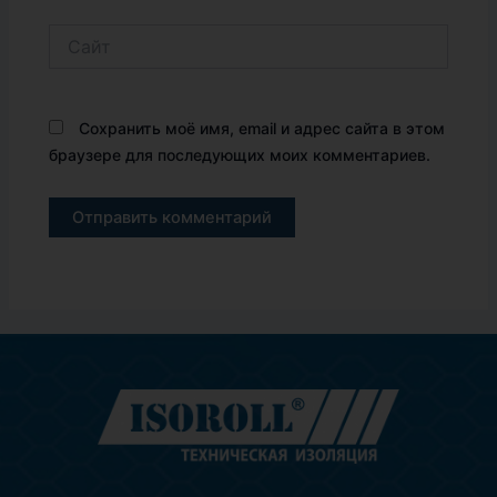
Сайт
Сохранить моё имя, email и адрес сайта в этом
браузере для последующих моих комментариев.