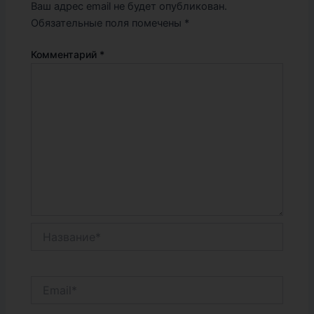
Ваш адрес email не будет опубликован.
Обязательные поля помечены
*
Комментарий
*
Название*
Email*