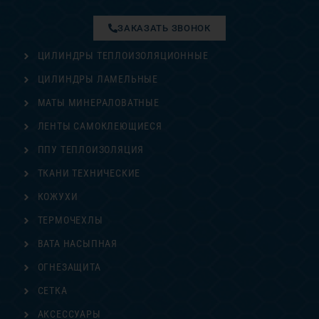
ЗАКАЗАТЬ ЗВОНОК
ЦИЛИНДРЫ ТЕПЛОИЗОЛЯЦИОННЫЕ
ЦИЛИНДРЫ ЛАМЕЛЬНЫЕ
МАТЫ МИНЕРАЛОВАТНЫЕ
ЛЕНТЫ САМОКЛЕЮЩИЕСЯ
ППУ ТЕПЛОИЗОЛЯЦИЯ
ТКАНИ ТЕХНИЧЕСКИЕ
КОЖУХИ
ТЕРМОЧЕХЛЫ
ВАТА НАСЫПНАЯ
ОГНЕЗАЩИТА
СЕТКА
АКСЕССУАРЫ