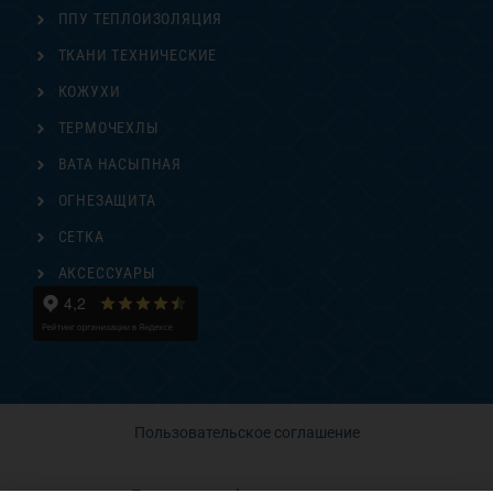
ППУ ТЕПЛОИЗОЛЯЦИЯ
ТКАНИ ТЕХНИЧЕСКИЕ
КОЖУХИ
ТЕРМОЧЕХЛЫ
ВАТА НАСЫПНАЯ
ОГНЕЗАЩИТА
СЕТКА
АКСЕССУАРЫ
Пользовательское соглашение