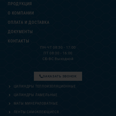
ПРОДУКЦИЯ
О КОМПАНИИ
ОПЛАТА И ДОСТАВКА
ДОКУМЕНТЫ
КОНТАКТЫ
ПН-ЧТ 08:30 - 17:00
ПТ 08:30 - 16:00
СБ-ВС Выходной
ЗАКАЗАТЬ ЗВОНОК
ЦИЛИНДРЫ ТЕПЛОИЗОЛЯЦИОННЫЕ
ЦИЛИНДРЫ ЛАМЕЛЬНЫЕ
МАТЫ МИНЕРАЛОВАТНЫЕ
ЛЕНТЫ САМОКЛЕЮЩИЕСЯ