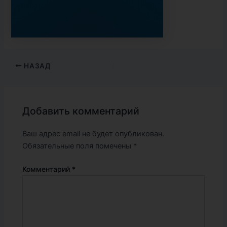
НАЗАД
Добавить комментарий
Ваш адрес email не будет опубликован.
Обязательные поля помечены
*
Комментарий
*