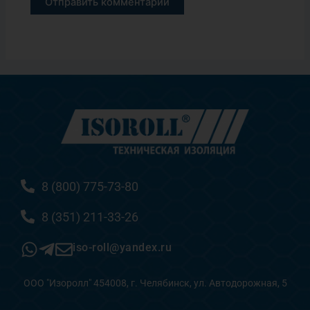
8 (800) 775-73-80
8 (351) 211-33-26
iso-roll@yandex.ru
ООО "Изоролл" 454008, г. Челябинск, ул. Автодорожная, 5