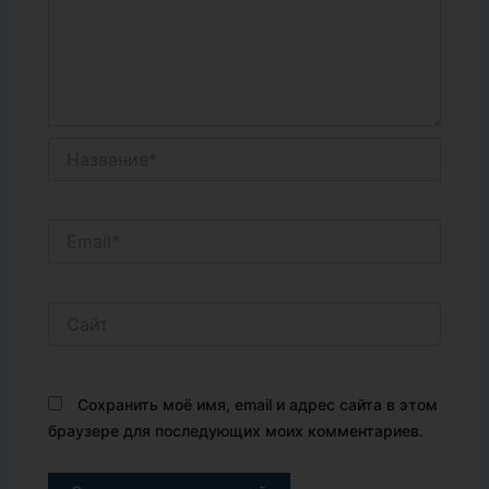
Название*
Email*
Сайт
Сохранить моё имя, email и адрес сайта в этом
браузере для последующих моих комментариев.