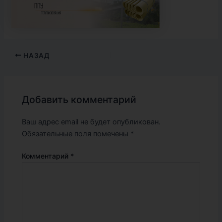
НАЗАД
Добавить комментарий
Ваш адрес email не будет опубликован.
Обязательные поля помечены
*
Комментарий
*