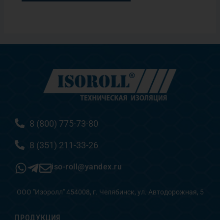
8 (800) 775-73-80
8 (351) 211-33-26
iso-roll@yandex.ru
ООО "Изоролл" 454008, г. Челябинск, ул. Автодорожная, 5
ПРОДУКЦИЯ