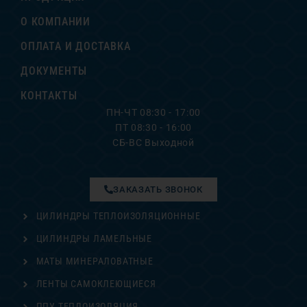
О КОМПАНИИ
ОПЛАТА И ДОСТАВКА
ДОКУМЕНТЫ
КОНТАКТЫ
ПН-ЧТ 08:30 - 17:00
ПТ 08:30 - 16:00
СБ-ВС Выходной
ЗАКАЗАТЬ ЗВОНОК
ЦИЛИНДРЫ ТЕПЛОИЗОЛЯЦИОННЫЕ
ЦИЛИНДРЫ ЛАМЕЛЬНЫЕ
МАТЫ МИНЕРАЛОВАТНЫЕ
ЛЕНТЫ САМОКЛЕЮЩИЕСЯ
ППУ ТЕПЛОИЗОЛЯЦИЯ