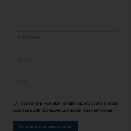
Название*
Email*
Сайт
Сохранить моё имя, email и адрес сайта в этом
браузере для последующих моих комментариев.