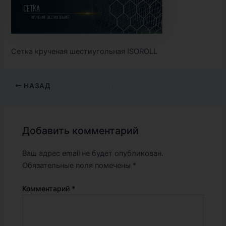
Сетка крученая шестиугольная ISOROLL
НАЗАД
Добавить комментарий
Ваш адрес email не будет опубликован.
Обязательные поля помечены
*
Комментарий
*