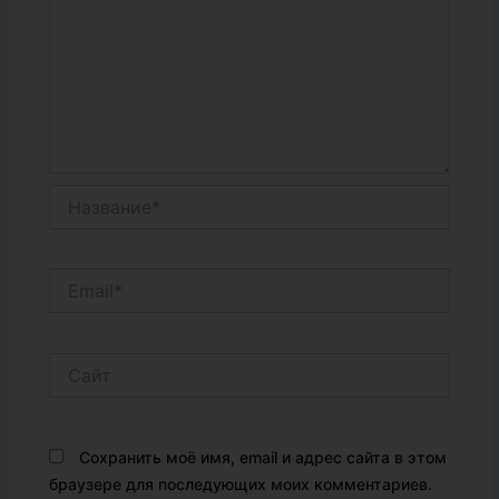
Название*
Email*
Сайт
Сохранить моё имя, email и адрес сайта в этом
браузере для последующих моих комментариев.