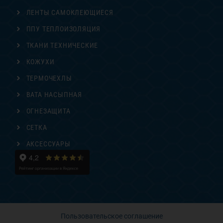
ЛЕНТЫ САМОКЛЕЮЩИЕСЯ
ППУ ТЕПЛОИЗОЛЯЦИЯ
ТКАНИ ТЕХНИЧЕСКИЕ
КОЖУХИ
ТЕРМОЧЕХЛЫ
ВАТА НАСЫПНАЯ
ОГНЕЗАЩИТА
СЕТКА
АКСЕССУАРЫ
Пользовательское соглашение