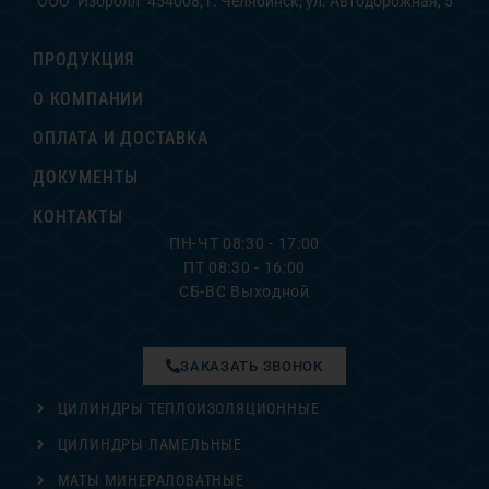
ООО "Изоролл" 454008, г. Челябинск, ул. Автодорожная, 5
ПРОДУКЦИЯ
О КОМПАНИИ
ОПЛАТА И ДОСТАВКА
ДОКУМЕНТЫ
КОНТАКТЫ
ПН-ЧТ 08:30 - 17:00
ПТ 08:30 - 16:00
СБ-ВС Выходной
ЗАКАЗАТЬ ЗВОНОК
ЦИЛИНДРЫ ТЕПЛОИЗОЛЯЦИОННЫЕ
ЦИЛИНДРЫ ЛАМЕЛЬНЫЕ
МАТЫ МИНЕРАЛОВАТНЫЕ