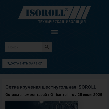
Перейти
к
содержимому
ОСТАВИТЬ ЗАЯВКУ
Сетка крученая шестиугольная ISOROLL
Оставьте комментарий
/ От
iso_roll_ru
/
25 июля 2025