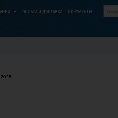
ПАНИИ
ОПЛАТА И ДОСТАВКА
ДОКУМЕНТЫ
 2025