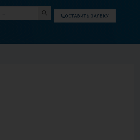
ОСТАВИТЬ ЗАЯВКУ