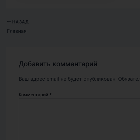
НАЗАД
Главная
Добавить комментарий
Ваш адрес email не будет опубликован.
Обязате
Комментарий
*