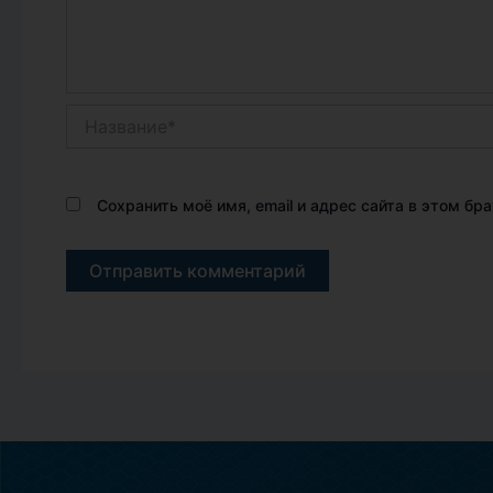
Название*
Сохранить моё имя, email и адрес сайта в этом б