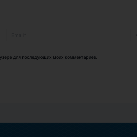
Email*
Са
раузере для последующих моих комментариев.