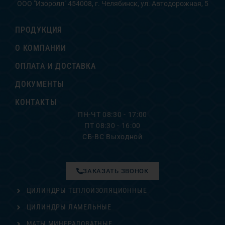
ООО "Изоролл" 454008, г. Челябинск, ул. Автодорожная, 5
ПРОДУКЦИЯ
О КОМПАНИИ
ОПЛАТА И ДОСТАВКА
ДОКУМЕНТЫ
КОНТАКТЫ
ПН-ЧТ 08:30 - 17:00
ПТ 08:30 - 16:00
СБ-ВС Выходной
ЗАКАЗАТЬ ЗВОНОК
ЦИЛИНДРЫ ТЕПЛОИЗОЛЯЦИОННЫЕ
ЦИЛИНДРЫ ЛАМЕЛЬНЫЕ
МАТЫ МИНЕРАЛОВАТНЫЕ