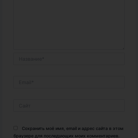
Название*
Email*
Сайт
Сохранить моё имя, email и адрес сайта в этом
браузере для последующих моих комментариев.