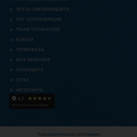
ЛЕНТЫ САМОКЛЕЮЩИЕСЯ
ППУ ТЕПЛОИЗОЛЯЦИЯ
ТКАНИ ТЕХНИЧЕСКИЕ
КОЖУХИ
ТЕРМОЧЕХЛЫ
ВАТА НАСЫПНАЯ
ОГНЕЗАЩИТА
СЕТКА
АКСЕССУАРЫ
Пользовательское соглашение