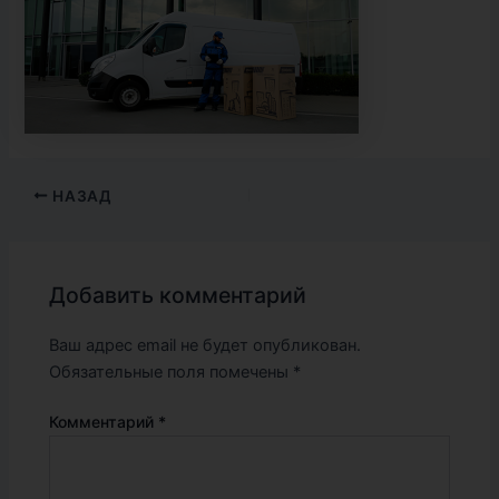
НАЗАД
Добавить комментарий
Ваш адрес email не будет опубликован.
Обязательные поля помечены
*
Комментарий
*