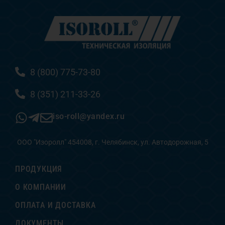
8 (800) 775-73-80
8 (351) 211-33-26
iso-roll@yandex.ru
ООО "Изоролл" 454008, г. Челябинск, ул. Автодорожная, 5
ПРОДУКЦИЯ
О КОМПАНИИ
ОПЛАТА И ДОСТАВКА
ДОКУМЕНТЫ