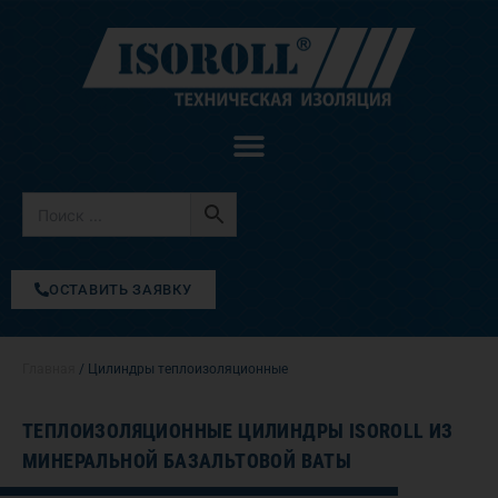
Перейти
к
содержимому
ОСТАВИТЬ ЗАЯВКУ
Главная
/ Цилиндры теплоизоляционные
ТЕПЛОИЗОЛЯЦИОННЫЕ ЦИЛИНДРЫ ISOROLL ИЗ
МИНЕРАЛЬНОЙ БАЗАЛЬТОВОЙ ВАТЫ