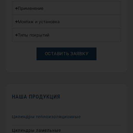
Применение
Монтаж и установка
Типы покрытий
ОСТАВИТЬ ЗАЯВКУ
НАША ПРОДУКЦИЯ
Цилиндры теплоизоляционные
Цилиндры ламельные