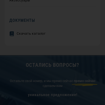
Аксессуары
ДОКУМЕНТЫ
Скачать каталог
ОСТАЛИСЬ ВОПРОСЫ?
Оставьте свой номер, и мы прямо сейчас
прямо сейчас
сделаем вам
уникальное предложение!