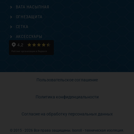
ВАТА НАСЫПНАЯ
ОГНЕЗАЩИТА
СЕТКА
АКСЕССУАРЫ
Пользовательское соглашение
Политика конфиденциальности
Согласие на обработку персональных данных
© 2015 - 2026 Все права защищены. Isoroll - техническая изоляция.