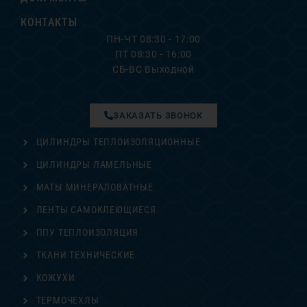
КОНТАКТЫ
ПН-ЧТ 08:30 - 17:00
ПТ 08:30 - 16:00
СБ-ВС Выходной
ЗАКАЗАТЬ ЗВОНОК
ЦИЛИНДРЫ ТЕПЛОИЗОЛЯЦИОННЫЕ
ЦИЛИНДРЫ ЛАМЕЛЬНЫЕ
МАТЫ МИНЕРАЛОВАТНЫЕ
ЛЕНТЫ САМОКЛЕЮЩИЕСЯ
ППУ ТЕПЛОИЗОЛЯЦИЯ
ТКАНИ ТЕХНИЧЕСКИЕ
КОЖУХИ
ТЕРМОЧЕХЛЫ