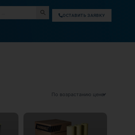
ОСТАВИТЬ ЗАЯВКУ