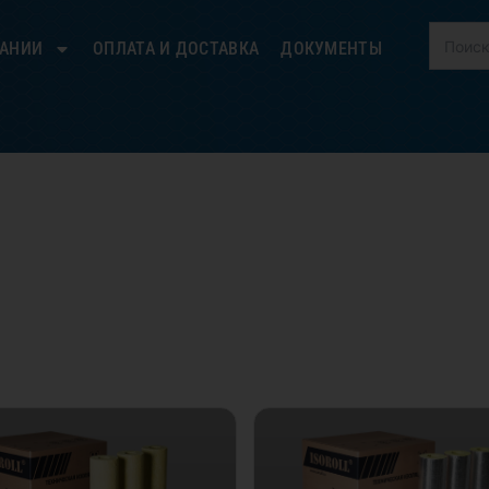
ПАНИИ
ОПЛАТА И ДОСТАВКА
ДОКУМЕНТЫ