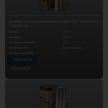
Цилиндр теплоизоляционный Isoroll® ГОСТ 23208-2023
1020х20 мм
Марка
150
Диаметр
1020
Толщина изоляции
20
Тип покрытия
Без покрытия
Группа горючести
НГ
ЗАКАЗАТЬ
3 657,00
₽