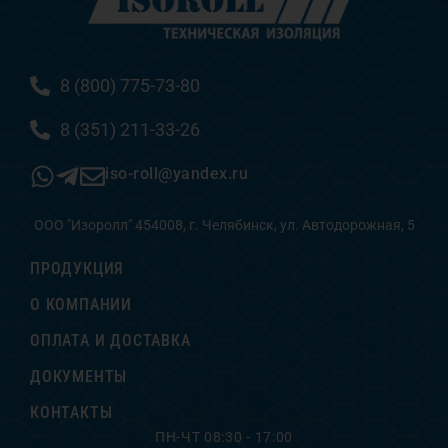
8 (800) 775-73-80
8 (351) 211-33-26
iso-roll@yandex.ru
ООО "Изоролл" 454008, г. Челябинск, ул. Автодорожная, 5
ПРОДУКЦИЯ
О КОМПАНИИ
ОПЛАТА И ДОСТАВКА
ДОКУМЕНТЫ
КОНТАКТЫ
ПН-ЧТ 08:30 - 17:00