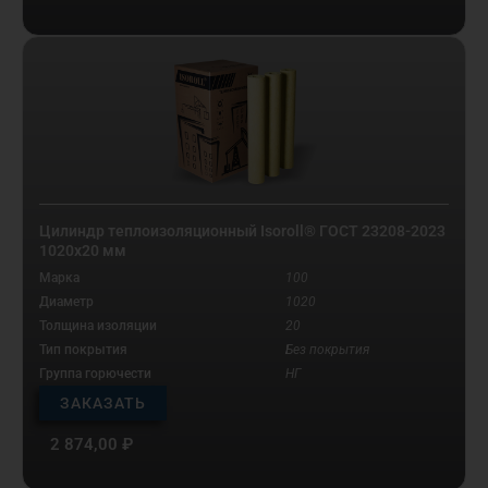
Цилиндр теплоизоляционный Isoroll® ГОСТ 23208-2023
1020х20 мм
Марка
100
Диаметр
1020
Толщина изоляции
20
Тип покрытия
Без покрытия
Группа горючести
НГ
ЗАКАЗАТЬ
2 874,00
₽