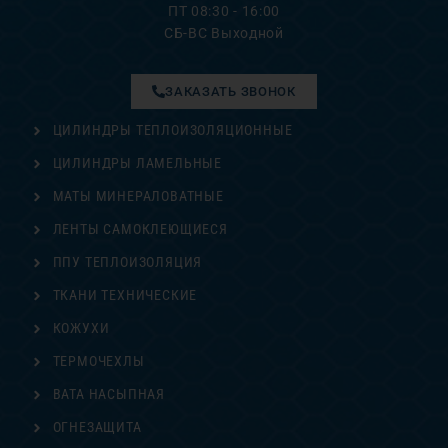
ПТ 08:30 - 16:00
СБ-ВС Выходной
ЗАКАЗАТЬ ЗВОНОК
ЦИЛИНДРЫ ТЕПЛОИЗОЛЯЦИОННЫЕ
ЦИЛИНДРЫ ЛАМЕЛЬНЫЕ
МАТЫ МИНЕРАЛОВАТНЫЕ
ЛЕНТЫ САМОКЛЕЮЩИЕСЯ
ППУ ТЕПЛОИЗОЛЯЦИЯ
ТКАНИ ТЕХНИЧЕСКИЕ
КОЖУХИ
ТЕРМОЧЕХЛЫ
ВАТА НАСЫПНАЯ
ОГНЕЗАЩИТА