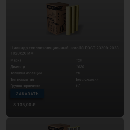
Цилиндр теплоизоляционный Isoroll® ГОСТ 23208-2023
1020х20 мм
Марка
120
Диаметр
1020
Толщина изоляции
20
Тип покрытия
Без покрытия
Группа горючести
НГ
ЗАКАЗАТЬ
3 135,00
₽