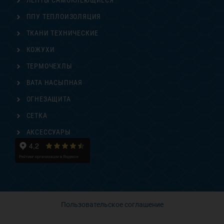
ЛЕНТЫ САМОКЛЕЮЩИЕСЯ
ППУ ТЕПЛОИЗОЛЯЦИЯ
ТКАНИ ТЕХНИЧЕСКИЕ
КОЖУХИ
ТЕРМОЧЕХЛЫ
ВАТА НАСЫПНАЯ
ОГНЕЗАЩИТА
СЕТКА
АКСЕССУАРЫ
Пользовательское соглашение