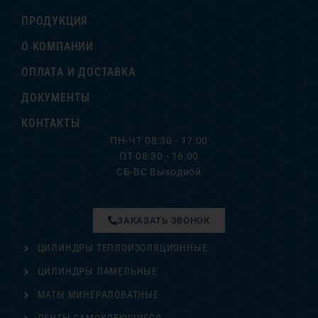
ПРОДУКЦИЯ
О КОМПАНИИ
ОПЛАТА И ДОСТАВКА
ДОКУМЕНТЫ
КОНТАКТЫ
ПН-ЧТ 08:30 - 17:00
ПТ 08:30 - 16:00
СБ-ВС Выходной
ЗАКАЗАТЬ ЗВОНОК
ЦИЛИНДРЫ ТЕПЛОИЗОЛЯЦИОННЫЕ
ЦИЛИНДРЫ ЛАМЕЛЬНЫЕ
МАТЫ МИНЕРАЛОВАТНЫЕ