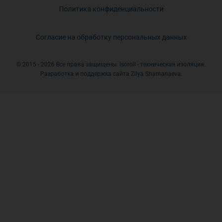
Политика конфиденциальности
Согласие на обработку персональных данных
© 2015 - 2026 Все права защищены. Isoroll - техническая изоляция.
Разработка и поддержка сайта Zilya Shamanaeva.