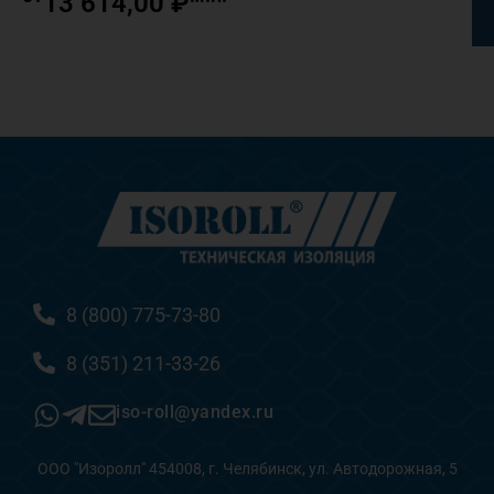
13 614,00
₽
8 (800) 775-73-80
8 (351) 211-33-26
iso-roll@yandex.ru
ООО "Изоролл" 454008, г. Челябинск, ул. Автодорожная, 5