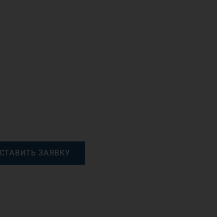
СТАВИТЬ ЗАЯВКУ