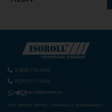
8 (800) 775-73-80
8 (351) 211-33-26
iso-roll@yandex.ru
ООО "Изоролл" 454008, г. Челябинск, ул. Автодорожная, 5