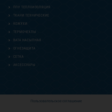
ППУ ТЕПЛОИЗОЛЯЦИЯ
ТКАНИ ТЕХНИЧЕСКИЕ
КОЖУХИ
ТЕРМОЧЕХЛЫ
ВАТА НАСЫПНАЯ
ОГНЕЗАЩИТА
СЕТКА
АКСЕССУАРЫ
Пользовательское соглашение