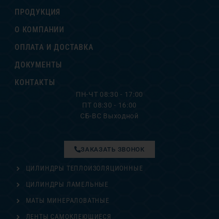
ПРОДУКЦИЯ
О КОМПАНИИ
ОПЛАТА И ДОСТАВКА
ДОКУМЕНТЫ
КОНТАКТЫ
ПН-ЧТ 08:30 - 17:00
ПТ 08:30 - 16:00
СБ-ВС Выходной
ЗАКАЗАТЬ ЗВОНОК
ЦИЛИНДРЫ ТЕПЛОИЗОЛЯЦИОННЫЕ
ЦИЛИНДРЫ ЛАМЕЛЬНЫЕ
МАТЫ МИНЕРАЛОВАТНЫЕ
ЛЕНТЫ САМОКЛЕЮЩИЕСЯ