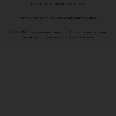
Политика конфиденциальности
Согласие на обработку персональных данных
© 2015 - 2026 Все права защищены. Isoroll - техническая изоляция.
Разработка и поддержка сайта Zilya Shamanaeva.