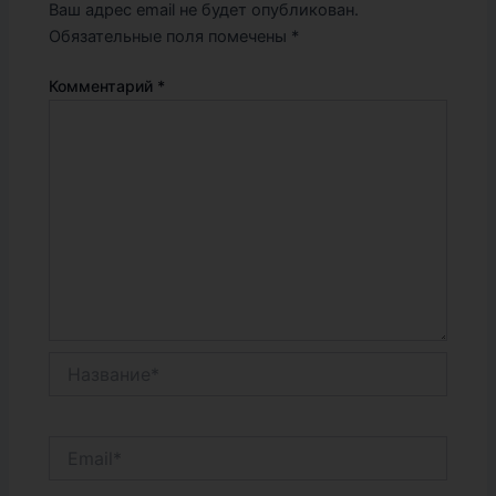
Ваш адрес email не будет опубликован.
Обязательные поля помечены
*
Комментарий
*
Название*
Email*