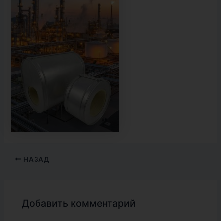
НАЗАД
Добавить комментарий