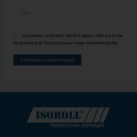
Сайт
Сохранить моё имя, email и адрес сайта в этом
браузере для последующих моих комментариев.