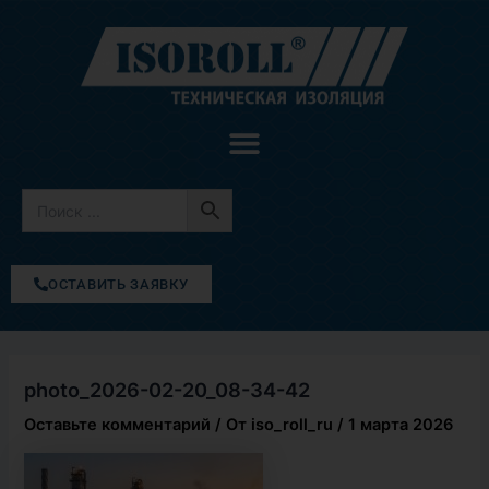
Перейти
к
содержимому
ОСТАВИТЬ ЗАЯВКУ
photo_2026-02-20_08-34-42
Оставьте комментарий
/ От
iso_roll_ru
/
1 марта 2026