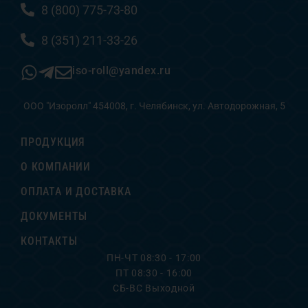
8 (800) 775-73-80
8 (351) 211-33-26
iso-roll@yandex.ru
ООО "Изоролл" 454008, г. Челябинск, ул. Автодорожная, 5
ПРОДУКЦИЯ
О КОМПАНИИ
ОПЛАТА И ДОСТАВКА
ДОКУМЕНТЫ
КОНТАКТЫ
ПН-ЧТ 08:30 - 17:00
ПТ 08:30 - 16:00
СБ-ВС Выходной