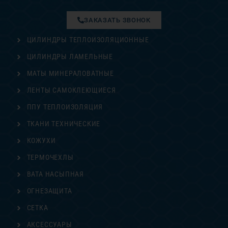
ЗАКАЗАТЬ ЗВОНОК
ЦИЛИНДРЫ ТЕПЛОИЗОЛЯЦИОННЫЕ
ЦИЛИНДРЫ ЛАМЕЛЬНЫЕ
МАТЫ МИНЕРАЛОВАТНЫЕ
ЛЕНТЫ САМОКЛЕЮЩИЕСЯ
ППУ ТЕПЛОИЗОЛЯЦИЯ
ТКАНИ ТЕХНИЧЕСКИЕ
КОЖУХИ
ТЕРМОЧЕХЛЫ
ВАТА НАСЫПНАЯ
ОГНЕЗАЩИТА
СЕТКА
АКСЕССУАРЫ