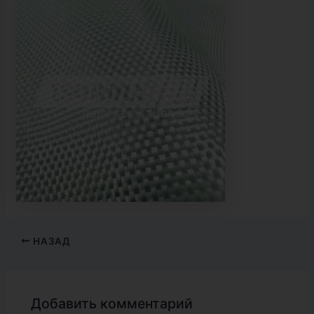
НАЗАД
Добавить комментарий