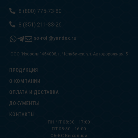
8 (800) 775-73-80
8 (351) 211-33-26
iso-roll@yandex.ru
ООО "Изоролл" 454008, г. Челябинск, ул. Автодорожная, 5
ПРОДУКЦИЯ
О КОМПАНИИ
ОПЛАТА И ДОСТАВКА
ДОКУМЕНТЫ
КОНТАКТЫ
ПН-ЧТ 08:30 - 17:00
ПТ 08:30 - 16:00
СБ-ВС Выходной