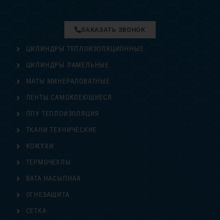
ЗАКАЗАТЬ ЗВОНОК
ЦИЛИНДРЫ ТЕПЛОИЗОЛЯЦИОННЫЕ
ЦИЛИНДРЫ ЛАМЕЛЬНЫЕ
МАТЫ МИНЕРАЛОВАТНЫЕ
ЛЕНТЫ САМОКЛЕЮЩИЕСЯ
ППУ ТЕПЛОИЗОЛЯЦИЯ
ТКАНИ ТЕХНИЧЕСКИЕ
КОЖУХИ
ТЕРМОЧЕХЛЫ
ВАТА НАСЫПНАЯ
ОГНЕЗАЩИТА
СЕТКА