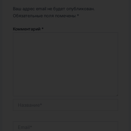
Ваш адрес email не будет опубликован.
Обязательные поля помечены
*
Комментарий
*
Название*
Email*