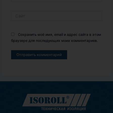
Сайт
Сохранить моё имя, email и адрес сайта в этом
браузере для последующих моих комментариев.