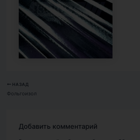
НАЗАД
Фольгоизол
Добавить комментарий