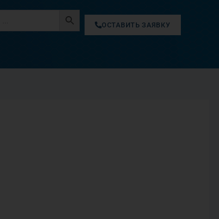
ОСТАВИТЬ ЗАЯВКУ