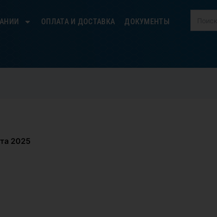
ПАНИИ
ОПЛАТА И ДОСТАВКА
ДОКУМЕНТЫ
ста 2025