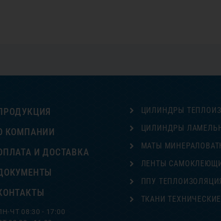
ЦИЛИНДРЫ ТЕПЛОИ
ПРОДУКЦИЯ
ЦИЛИНДРЫ ЛАМЕЛЬ
О КОМПАНИИ
МАТЫ МИНЕРАЛОВАТ
ОПЛАТА И ДОСТАВКА
ЛЕНТЫ САМОКЛЕЮЩ
ДОКУМЕНТЫ
ППУ ТЕПЛОИЗОЛЯЦИ
КОНТАКТЫ
ТКАНИ ТЕХНИЧЕСКИ
ПН-ЧТ 08:30 - 17:00