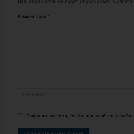
Ваш адрес email не будет опубликован.
Обязате
Комментарий
*
Название*
Сохранить моё имя, email и адрес сайта в этом б