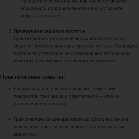
фиксации утеплителя, так как после установки
кожуха или дополнительного слоя устранить
дефекты сложнее.
Проверка на скрытые пустоты
Даже идеально уложенная наружная оболочка не
защитит систему, если внутри есть пустоты. Проверка
плотности утеплителя — обязательный этап на всех
участках, независимо от сложности монтажа.
Практические советы:
Аккуратная подгонка и понимание геометрии
поворотов, тройников и ответвлений — ключ к
долговечной изоляции;
Грамотная резка минераловатных оболочек так же
важна, как качественная сварка труб или монтаж
арматуры;