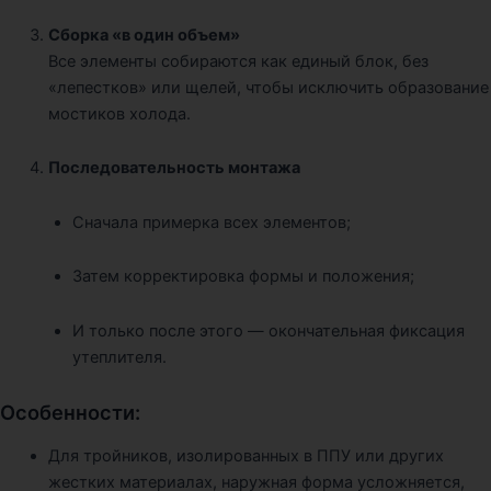
Сборка «в один объем»
Все элементы собираются как единый блок, без
«лепестков» или щелей, чтобы исключить образование
мостиков холода.
Последовательность монтажа
Сначала примерка всех элементов;
Затем корректировка формы и положения;
И только после этого — окончательная фиксация
утеплителя.
Особенности:
Для тройников, изолированных в ППУ или других
жестких материалах, наружная форма усложняется,