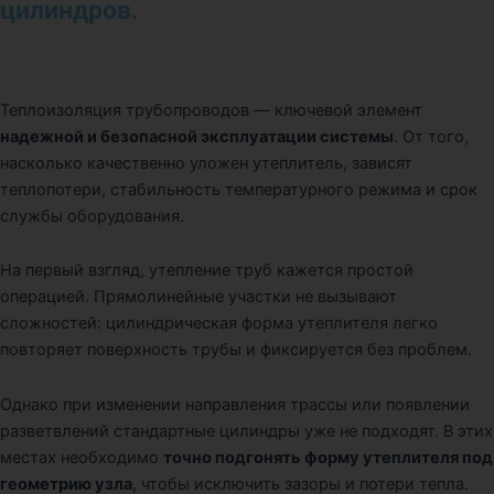
цилиндров.
Теплоизоляция трубопроводов — ключевой элемент
надежной и безопасной эксплуатации системы
. От того,
насколько качественно уложен утеплитель, зависят
теплопотери, стабильность температурного режима и срок
службы оборудования.
На первый взгляд, утепление труб кажется простой
операцией. Прямолинейные участки не вызывают
сложностей: цилиндрическая форма утеплителя легко
повторяет поверхность трубы и фиксируется без проблем.
Однако при изменении направления трассы или появлении
разветвлений стандартные цилиндры уже не подходят. В этих
местах необходимо
точно подгонять форму утеплителя под
геометрию узла
, чтобы исключить зазоры и потери тепла.