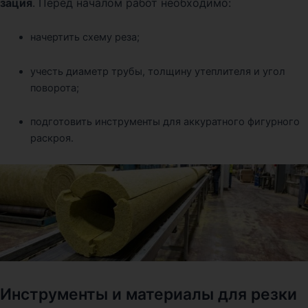
зация
. Перед началом работ необходимо:
начертить схему реза;
учесть диаметр трубы, толщину утеплителя и угол
поворота;
подготовить инструменты для аккуратного фигурного
раскроя.
Инструменты и материалы для резки