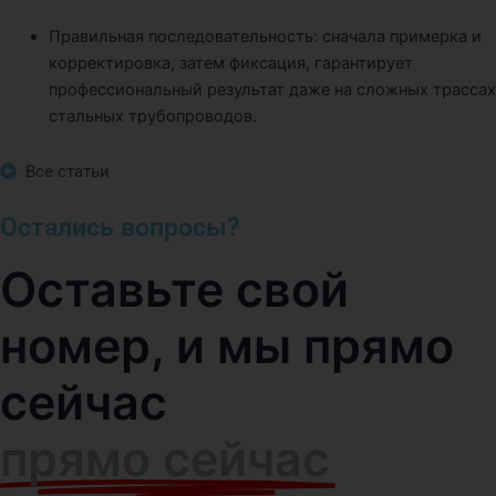
Правильная последовательность: сначала примерка и
корректировка, затем фиксация, гарантирует
профессиональный результат даже на сложных трассах
стальных трубопроводов.
Все статьи
Остались вопросы?
Оставьте свой
номер, и мы прямо
сейчас
прямо сейчас