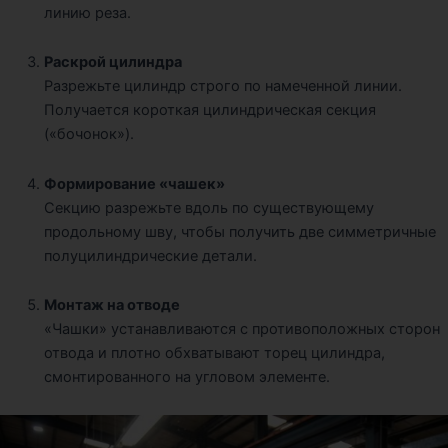
линию реза.
Раскрой цилиндра
Разрежьте цилиндр строго по намеченной линии.
Получается короткая цилиндрическая секция
(«бочонок»).
Формирование «чашек»
Секцию разрежьте вдоль по существующему
продольному шву, чтобы получить две симметричные
полуцилиндрические детали.
Монтаж на отводе
«Чашки» устанавливаются с противоположных сторон
отвода и плотно обхватывают торец цилиндра,
смонтированного на угловом элементе.