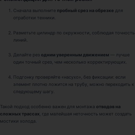
Сначала выполните
пробный срез на обрезке
для
отработки техники.
Разметьте цилиндр по окружности, соблюдая точность
линий.
Делайте рез
одним уверенным движением
— лучше
один точный срез, чем несколько корректирующих.
Подгонку проверяйте «насухо», без фиксации: если
элемент плотно ложится на трубу, можно переходить к
следующему шагу.
Такой подход особенно важен для монтажа
отводов на
сложных трассах
, где малейшая неточность может создать
мостики холода.