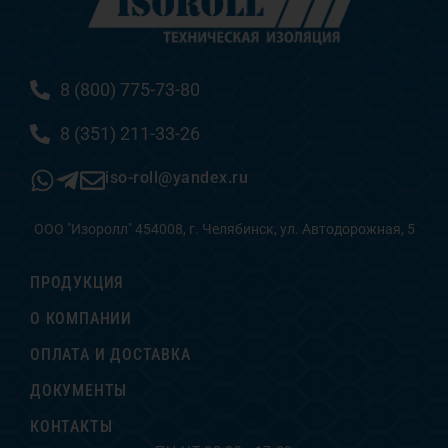
8 (800) 775-73-80
8 (351) 211-33-26
iso-roll@yandex.ru
ООО "Изоролл" 454008, г. Челябинск, ул. Автодорожная, 5
ПРОДУКЦИЯ
О КОМПАНИИ
ОПЛАТА И ДОСТАВКА
ДОКУМЕНТЫ
КОНТАКТЫ