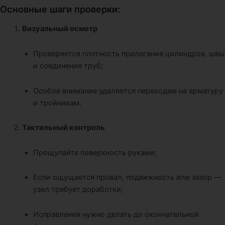
Основные шаги проверки:
Визуальный осмотр
Проверяется плотность прилегания цилиндров, швы
и соединения труб;
Особое внимание уделяется переходам на арматуру
и тройникам.
Тактильный контроль
Прощупайте поверхность руками;
Если ощущается провал, подвижность или зазор —
узел требует доработки;
Исправления нужно делать до окончательной