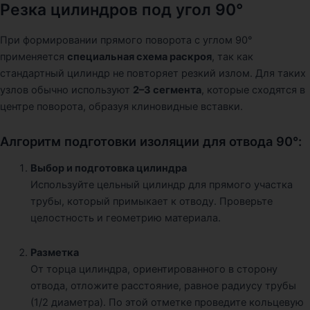
Резка цилиндров под угол 90°
При формировании прямого поворота с углом 90°
применяется
специальная схема раскроя
, так как
стандартный цилиндр не повторяет резкий излом. Для таких
узлов обычно используют
2–3 сегмента
, которые сходятся в
центре поворота, образуя клиновидные вставки.
Алгоритм подготовки изоляции для отвода 90°:
Выбор и подготовка цилиндра
Используйте цельный цилиндр для прямого участка
трубы, который примыкает к отводу. Проверьте
целостность и геометрию материала.
Разметка
От торца цилиндра, ориентированного в сторону
отвода, отложите расстояние, равное радиусу трубы
(1/2 диаметра). По этой отметке проведите кольцевую