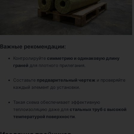
Важные рекомендации:
Контролируйте
симметрию и одинаковую длину
граней
для плотного прилегания.
Составьте
предварительный чертеж
и проверяйте
каждый элемент до установки.
Такая схема обеспечивает эффективную
теплоизоляцию даже для
стальных труб с высокой
температурой поверхности
.