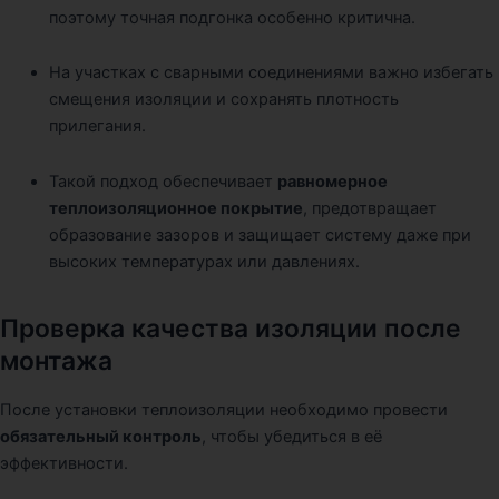
поэтому точная подгонка особенно критична.
На участках с сварными соединениями важно избегать
смещения изоляции и сохранять плотность
прилегания.
Такой подход обеспечивает
равномерное
теплоизоляционное покрытие
, предотвращает
образование зазоров и защищает систему даже при
высоких температурах или давлениях.
Проверка качества изоляции после
монтажа
После установки теплоизоляции необходимо провести
обязательный контроль
, чтобы убедиться в её
эффективности.