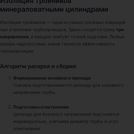
Изоляция тройников
минераловатными цилиндрами
Изоляция тройников — одна из самых сложных операций
при утеплении трубопроводов. Здесь сходятся сразу
три
направления
, и каждое требует точной подгонки. Любые
зазоры недопустимы, иначе теряется эффективность
теплоизоляции.
Алгоритм раскроя и сборки:
Формирование основного прохода
Сначала подготавливается цилиндр для основного
направления трубы.
Подготовка ответвления
Цилиндр для бокового направления подгоняется
индивидуально, учитывая диаметр трубы и угол
ответвления.