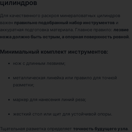
цилиндров
Для качественного раскроя минераловатных цилиндров
важен
правильно подобранный набор инструментов
и
аккуратная подготовка материала. Главное правило:
лезвие
ножа должно быть острым, а опорная поверхность ровной
.
Минимальный комплект инструментов:
нож с длинным лезвием;
металлическая линейка или правило для точной
разметки;
маркер для нанесения линий реза;
жесткий стол или щит для устойчивой опоры.
Тщательная разметка определяет
точность будущего узла
.