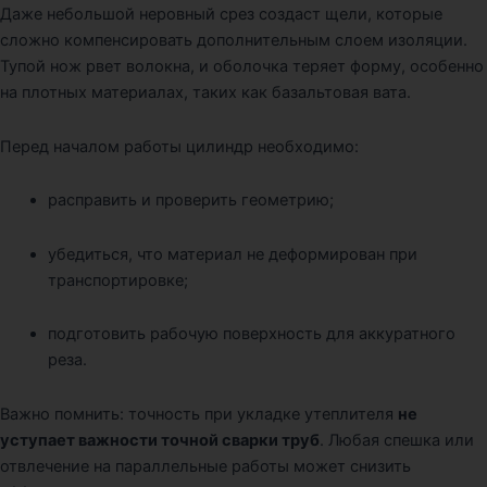
Даже небольшой неровный срез создаст щели, которые
сложно компенсировать дополнительным слоем изоляции.
Тупой нож рвет волокна, и оболочка теряет форму, особенно
на плотных материалах, таких как базальтовая вата.
Перед началом работы цилиндр необходимо:
расправить и проверить геометрию;
убедиться, что материал не деформирован при
транспортировке;
подготовить рабочую поверхность для аккуратного
реза.
Важно помнить: точность при укладке утеплителя
не
уступает важности точной сварки труб
. Любая спешка или
отвлечение на параллельные работы может снизить