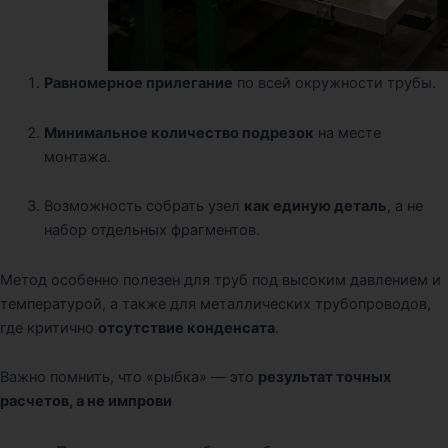
Равномерное прилегание
по всей окружности трубы.
Минимальное количество подрезок
на месте
монтажа.
Возможность собрать узел
как единую деталь
, а не
набор отдельных фрагментов.
Метод особенно полезен для труб под высоким давлением и
температурой, а также для металлических трубопроводов,
где критично
отсутствие конденсата
.
Важно помнить, что «рыбка» — это
результат точных
расчетов, а не импрови