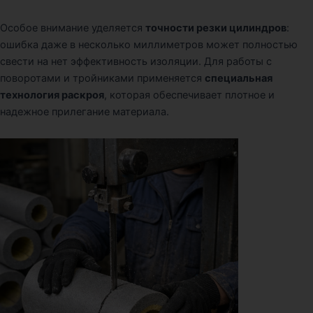
Особое внимание уделяется
точности резки цилиндров
:
ошибка даже в несколько миллиметров может полностью
свести на нет эффективность изоляции. Для работы с
поворотами и тройниками применяется
специальная
технология раскроя
, которая обеспечивает плотное и
надежное прилегание материала.