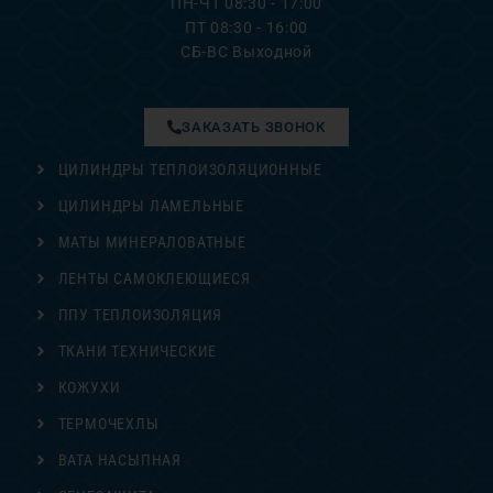
ПН-ЧТ 08:30 - 17:00
ПТ 08:30 - 16:00
СБ-ВС Выходной
ЗАКАЗАТЬ ЗВОНОК
ЦИЛИНДРЫ ТЕПЛОИЗОЛЯЦИОННЫЕ
ЦИЛИНДРЫ ЛАМЕЛЬНЫЕ
МАТЫ МИНЕРАЛОВАТНЫЕ
ЛЕНТЫ САМОКЛЕЮЩИЕСЯ
ППУ ТЕПЛОИЗОЛЯЦИЯ
ТКАНИ ТЕХНИЧЕСКИЕ
КОЖУХИ
ТЕРМОЧЕХЛЫ
ВАТА НАСЫПНАЯ