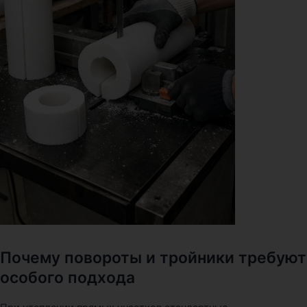
Почему повороты и тройники требуют
особого подхода