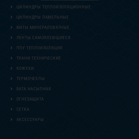
ЦИЛИНДРЫ ТЕПЛОИЗОЛЯЦИОННЫЕ
ЦИЛИНДРЫ ЛАМЕЛЬНЫЕ
МАТЫ МИНЕРАЛОВАТНЫЕ
ЛЕНТЫ САМОКЛЕЮЩИЕСЯ
ППУ ТЕПЛОИЗОЛЯЦИЯ
ТКАНИ ТЕХНИЧЕСКИЕ
КОЖУХИ
ТЕРМОЧЕХЛЫ
ВАТА НАСЫПНАЯ
ОГНЕЗАЩИТА
СЕТКА
АКСЕССУАРЫ