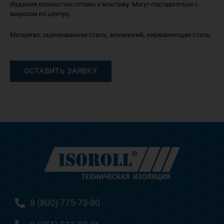
Изделия полностью готовы к монтажу. Могут поставляться с
вырезом по центру.
Материал: оцинкованная сталь, алюминий, нержавеющая сталь.
ОСТАВИТЬ ЗАЯВКУ
8 (800) 775-73-80