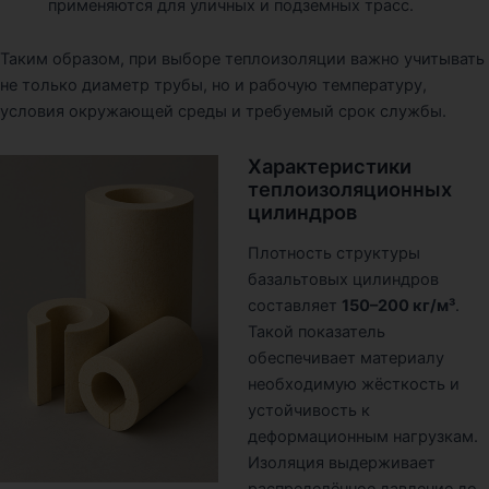
применяются для уличных и подземных трасс.
Таким образом, при выборе теплоизоляции важно учитывать
не только диаметр трубы, но и рабочую температуру,
условия окружающей среды и требуемый срок службы.
Характеристики
теплоизоляционных
цилиндров
Плотность структуры
базальтовых цилиндров
составляет
150–200 кг/м³
.
Такой показатель
обеспечивает материалу
необходимую жёсткость и
устойчивость к
деформационным нагрузкам.
Изоляция выдерживает