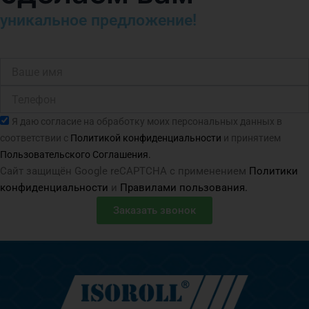
уникальное предложение!
Ваше
имя
Телефон
Согласие
Я даю согласие на обработку моих персональных данных в
соответствии с
Политикой конфиденциальности
и принятием
Пользовательского Соглашения.
Сайт защищён Google reCAPTCHA с применением
Политики
конфиденциальности
и
Правилами пользования.
Заказать звонок