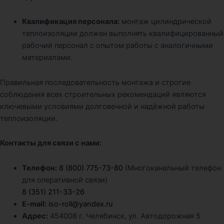
Квалификация персонала:
монтаж цилиндрической
теплоизоляции должен выполнять квалифицированный
рабочий персонал с опытом работы с аналогичными
материалами.
Правильная последовательность монтажа и строгие
соблюдения всех строительных рекомендаций являются
ключевыми условиями долговечной и надёжной работы
теплоизоляции.
Контакты для связи с нами:
Телефон:
8 (800) 775-73-80
(Многоканальный телефон
для оперативной связи)
8 (351) 211-33-26
E-mail:
iso-roll@yandex.ru
Адрес:
454008 г. Челябинск, ул. Автодорожная 5