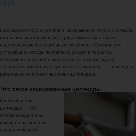
труб.
Ещё недавно трубы утепляли, закапывая их глубоко в землю
или используя громоздкие, трудоёмкие в монтаже и
недолговечные изоляционные материалы. Сегодня эти
устаревшие методы постепенно уходят в прошлое.
Современные технологии позволяют решать задачу
теплоизоляции гораздо проще и эффективнее — с помощью
разъёмных теплоизоляционных цилиндров.
Что такое кашированные цилиндры.
Кашированные
цилиндры — это
готовые изделия из
минераловатной или
пенополимерной