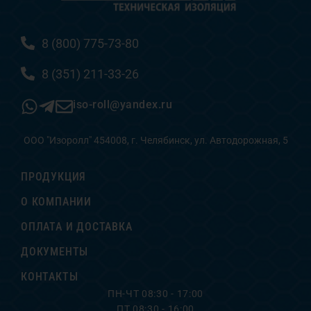
8 (800) 775-73-80
8 (351) 211-33-26
iso-roll@yandex.ru
ООО "Изоролл" 454008, г. Челябинск, ул. Автодорожная, 5
ПРОДУКЦИЯ
О КОМПАНИИ
ОПЛАТА И ДОСТАВКА
ДОКУМЕНТЫ
КОНТАКТЫ
ПН-ЧТ 08:30 - 17:00
ПТ 08:30 - 16:00