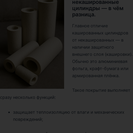
некашированные
цилиндры — в чём
разница.
Главное отличие
кашированных цилиндров
от некашированных — в
наличии защитного
внешнего слоя (кашировки).
Обычно это алюминиевая
фольга, крафт-бумага или
армированная плёнка.
Такое покрытие выполняет
сразу несколько функций:
защищает теплоизоляцию от влаги и механических
повреждений;