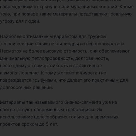
повреждениям от грызунов или муравьиных колоний. Кроме
того, при пожаре такие материалы представляют реальную
угрозу для людей.
Наиболее оптимальным вариантом для трубной
теплоизоляции являются цилиндры из пенополиуретана.
Несмотря на более высокую стоимость, они обеспечивают
минимальную теплопроводность, долговечность,
необходимую термостойкость и эффективное
шумопоглощение. К тому же пенополиуретан не
повреждается грызунами, что делает его практичным для
долгосрочных решений.
Материалы так называемого бизнес-сегмента уже не
соответствуют современным требованиям. Их
использование целесообразно только для временных
проектов сроком до 5 лет.