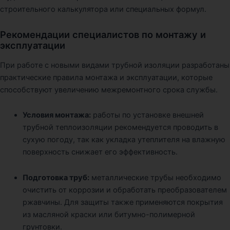
строительного калькулятора или специальных формул.
Рекомендации специалистов по монтажу и
эксплуатации
При работе с новыми видами трубной изоляции разработаны
практические правила монтажа и эксплуатации, которые
способствуют увеличению межремонтного срока службы.
Условия монтажа:
работы по установке внешней
трубной теплоизоляции рекомендуется проводить в
сухую погоду, так как укладка утеплителя на влажную
поверхность снижает его эффективность.
Подготовка труб:
металлические трубы необходимо
очистить от коррозии и обработать преобразователем
ржавчины. Для защиты также применяются покрытия
из масляной краски или битумно-полимерной
грунтовки.