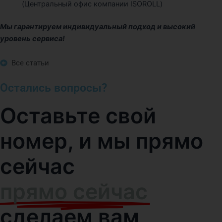
(Центральный офис компании ISOROLL)
Мы гарантируем индивидуальный подход и высокий
уровень сервиса!
Все статьи
Остались вопросы?
Оставьте свой
номер, и мы прямо
сейчас
прямо сейчас
сделаем вам