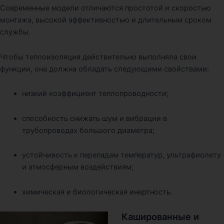
Современные модели отличаются простотой и скоростью
монтажа, высокой эффективностью и длительным сроком
службы.
Чтобы теплоизоляция действительно выполняла свои
функции, она должна обладать следующими свойствами:
низкий коэффициент теплопроводности;
способность снижать шум и вибрации в
трубопроводах большого диаметра;
устойчивость к перепадам температур, ультрафиолету
и атмосферным воздействиям;
химическая и биологическая инертность.
Кашированные и