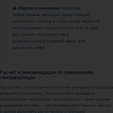
⚠️
Обратите внимание!
Наиболее
эффективным методом герметизации
монтажных стыков и соединений является
использование строительного скотча для
внутренних поверхностей и
фольгированной клейкой ленты для
наружных работ.
Расчёт и рекомендации по применению
теплоизоляции
При расчёте теплозащитной оболочки учитываются свойства
выбранного материала, толщина стенок цилиндров,
максимальная температура теплоносителя, а также условия
размещения системы — заглублённое или открытое. Быстро
и удобно выполнить расчёт можно с помощью