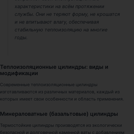
характеристики на всём протяжении
службы. Они не теряют форму, не крошатся
и не впитывают влагу, обеспечивая
стабильную теплоизоляцию на многие
годы.
Теплоизоляционные цилиндры: виды и
модификации
Современные теплоизоляционные цилиндры
изготавливаются из различных материалов, каждый из
которых имеет свои особенности и область применения.
Минераловатные (базальтовые) цилиндры
Термостойкие цилиндры производятся из экологически
безопасной и долговечной каменной ваты с добавлением