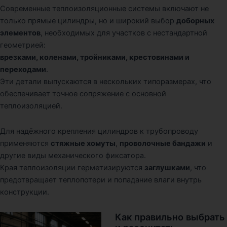
Современные теплоизоляционные системы включают не
только прямые цилиндры, но и широкий выбор
доборных
элементов
, необходимых для участков с нестандартной
геометрией:
врезками, коленами, тройниками, крестовинами и
переходами
.
Эти детали выпускаются в нескольких типоразмерах, что
обеспечивает точное сопряжение с основной
теплоизоляцией.
Для надёжного крепления цилиндров к трубопроводу
применяются
стяжные хомуты
,
проволочные бандажи
и
другие виды механического фиксатора.
Края теплоизоляции герметизируются
заглушками
, что
предотвращает теплопотери и попадание влаги внутрь
конструкции.
Как правильно выбрать