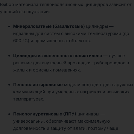
Выбор материала теплоизоляционных цилиндров зависит от
условий эксплуатации:
Минераловатные (базальтовые)
цилиндры —
идеальны для систем с высокими температурами (до
600 °C) и промышленных объектов.
Цилиндры из вспененного полиэтилена
— лучшее
решение для внутренней прокладки трубопроводов в
жилых и офисных помещениях.
Пенополистирольные
модели подходят для наружных
коммуникаций при умеренных нагрузках и невысоких
температурах.
Пенополиуретановые (ППУ)
цилиндры —
универсальны, обеспечивают максимальную
долговечность и защиту от влаги, поэтому чаще