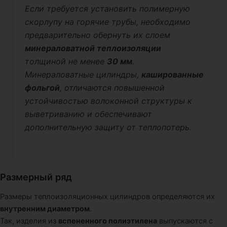
Если требуется установить полимерную
скорлупу на горячие трубы, необходимо
предварительно обернуть их слоем
минераловатной теплоизоляции
толщиной не менее
30 мм
.
Минераловатные цилиндры,
кашированные
фольгой
, отличаются повышенной
устойчивостью волоконной структуры к
выветриванию и обеспечивают
дополнительную защиту от теплопотерь.
Размерный ряд
Размеры теплоизоляционных цилиндров определяются их
внутренним диаметром
.
Так, изделия из
вспененного полиэтилена
выпускаются с