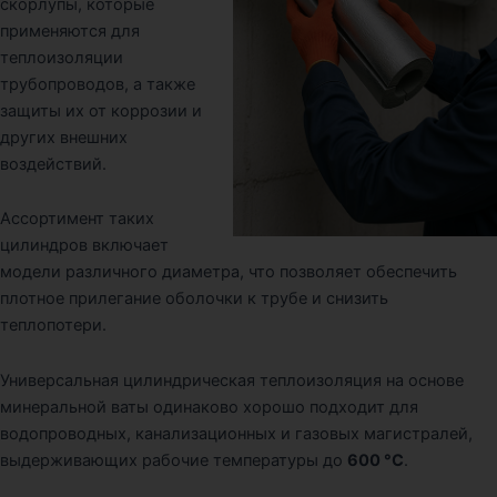
скорлупы, которые
применяются для
теплоизоляции
трубопроводов, а также
защиты их от коррозии и
других внешних
воздействий.
Ассортимент таких
цилиндров включает
модели различного диаметра, что позволяет обеспечить
плотное прилегание оболочки к трубе и снизить
теплопотери.
Универсальная цилиндрическая теплоизоляция на основе
минеральной ваты одинаково хорошо подходит для
водопроводных, канализационных и газовых магистралей,
выдерживающих рабочие температуры до
600 °C
.