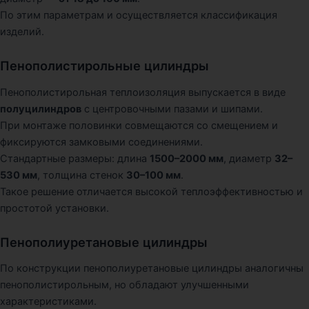
По этим параметрам и осуществляется классификация
изделий.
Пенополистирольные цилиндры
Пенополистирольная теплоизоляция выпускается в виде
полуцилиндров
с центровочными пазами и шипами.
При монтаже половинки совмещаются со смещением и
фиксируются замковыми соединениями.
Стандартные размеры: длина
1500–2000 мм
, диаметр
32–
530 мм
, толщина стенок
30–100 мм
.
Такое решение отличается высокой теплоэффективностью и
простотой установки.
Пенополиуретановые цилиндры
По конструкции пенополиуретановые цилиндры аналогичны
пенополистирольным, но обладают улучшенными
характеристиками.