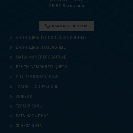
СБ-ВС Выходной
ЗАКАЗАТЬ ЗВОНОК
ЦИЛИНДРЫ ТЕПЛОИЗОЛЯЦИОННЫЕ
ЦИЛИНДРЫ ЛАМЕЛЬНЫЕ
МАТЫ МИНЕРАЛОВАТНЫЕ
ЛЕНТЫ САМОКЛЕЮЩИЕСЯ
ППУ ТЕПЛОИЗОЛЯЦИЯ
ТКАНИ ТЕХНИЧЕСКИЕ
КОЖУХИ
ТЕРМОЧЕХЛЫ
ВАТА НАСЫПНАЯ
ОГНЕЗАЩИТА