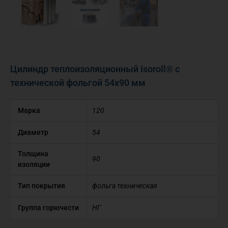
Цилиндр теплоизоляционный Isoroll® с
технической фольгой 54х90 мм
Марка
120
Диаметр
54
Толщина
90
изоляции
Тип покрытия
фольга техническая
Группа горючести
НГ