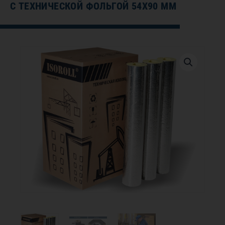
С ТЕХНИЧЕСКОЙ ФОЛЬГОЙ 54Х90 ММ