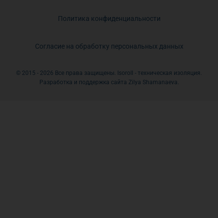
Политика конфиденциальности
Согласие на обработку персональных данных
© 2015 - 2026 Все права защищены. Isoroll - техническая изоляция.
Разработка и поддержка сайта Zilya Shamanaeva.