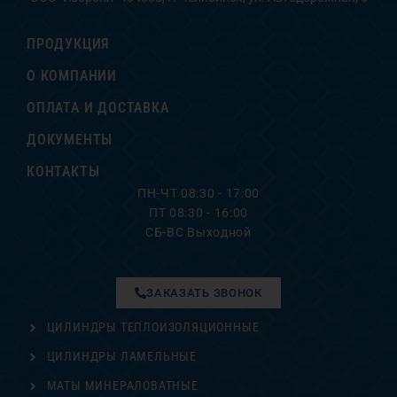
ПРОДУКЦИЯ
О КОМПАНИИ
ОПЛАТА И ДОСТАВКА
ДОКУМЕНТЫ
КОНТАКТЫ
ПН-ЧТ 08:30 - 17:00
ПТ 08:30 - 16:00
СБ-ВС Выходной
ЗАКАЗАТЬ ЗВОНОК
ЦИЛИНДРЫ ТЕПЛОИЗОЛЯЦИОННЫЕ
ЦИЛИНДРЫ ЛАМЕЛЬНЫЕ
МАТЫ МИНЕРАЛОВАТНЫЕ