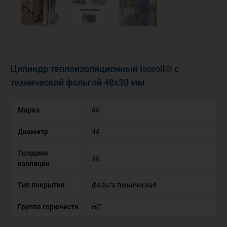
Цилиндр теплоизоляционный Isoroll® с
технической фольгой 48х30 мм
Марка
80
Диаметр
48
Толщина
30
изоляции
Тип покрытия
фольга техническая
Группа горючести
НГ