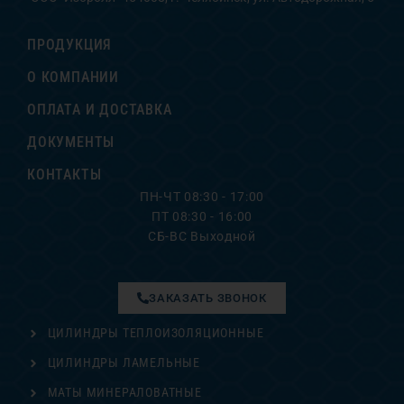
ПРОДУКЦИЯ
О КОМПАНИИ
ОПЛАТА И ДОСТАВКА
ДОКУМЕНТЫ
КОНТАКТЫ
ПН-ЧТ 08:30 - 17:00
ПТ 08:30 - 16:00
СБ-ВС Выходной
ЗАКАЗАТЬ ЗВОНОК
ЦИЛИНДРЫ ТЕПЛОИЗОЛЯЦИОННЫЕ
ЦИЛИНДРЫ ЛАМЕЛЬНЫЕ
МАТЫ МИНЕРАЛОВАТНЫЕ