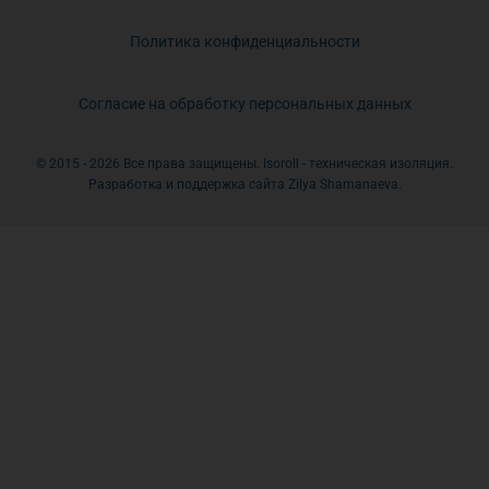
Политика конфиденциальности
Согласие на обработку персональных данных
© 2015 - 2026 Все права защищены. Isoroll - техническая изоляция.
Разработка и поддержка сайта Zilya Shamanaeva.