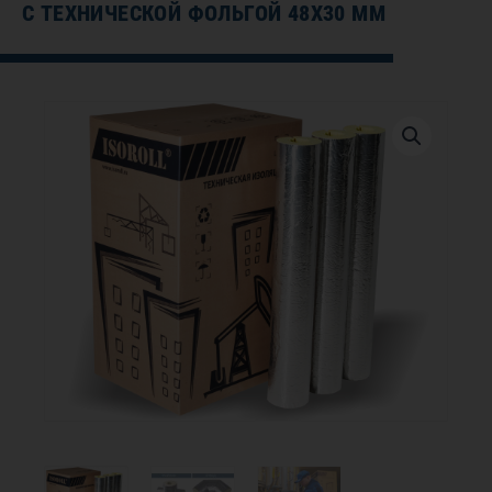
С ТЕХНИЧЕСКОЙ ФОЛЬГОЙ 48Х30 ММ