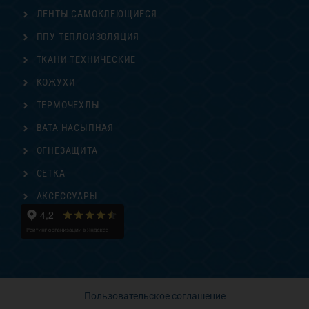
ЛЕНТЫ САМОКЛЕЮЩИЕСЯ
ППУ ТЕПЛОИЗОЛЯЦИЯ
ТКАНИ ТЕХНИЧЕСКИЕ
КОЖУХИ
ТЕРМОЧЕХЛЫ
ВАТА НАСЫПНАЯ
ОГНЕЗАЩИТА
СЕТКА
АКСЕССУАРЫ
Пользовательское соглашение