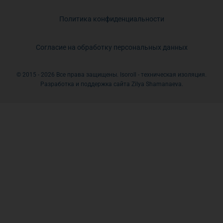
Политика конфиденциальности
Согласие на обработку персональных данных
© 2015 - 2026 Все права защищены. Isoroll - техническая изоляция.
Разработка и поддержка сайта Zilya Shamanaeva.