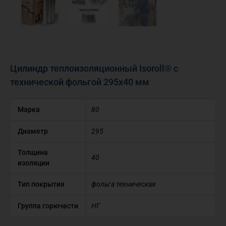
Цилиндр теплоизоляционный Isoroll® с
технической фольгой 295х40 мм
Марка
80
Диаметр
295
Толщина
40
изоляции
Тип покрытия
фольга техническая
Группа горючести
НГ