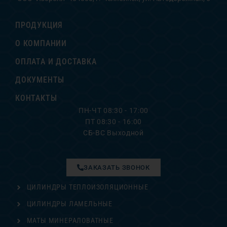
ПРОДУКЦИЯ
О КОМПАНИИ
ОПЛАТА И ДОСТАВКА
ДОКУМЕНТЫ
КОНТАКТЫ
ПН-ЧТ 08:30 - 17:00
ПТ 08:30 - 16:00
СБ-ВС Выходной
ЗАКАЗАТЬ ЗВОНОК
ЦИЛИНДРЫ ТЕПЛОИЗОЛЯЦИОННЫЕ
ЦИЛИНДРЫ ЛАМЕЛЬНЫЕ
МАТЫ МИНЕРАЛОВАТНЫЕ