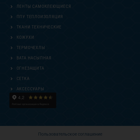
ЛЕНТЫ САМОКЛЕЮЩИЕСЯ
ППУ ТЕПЛОИЗОЛЯЦИЯ
ТКАНИ ТЕХНИЧЕСКИЕ
КОЖУХИ
ТЕРМОЧЕХЛЫ
ВАТА НАСЫПНАЯ
ОГНЕЗАЩИТА
СЕТКА
АКСЕССУАРЫ
Пользовательское соглашение