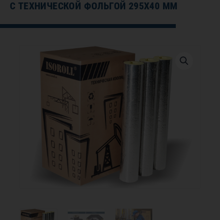
С ТЕХНИЧЕСКОЙ ФОЛЬГОЙ 295Х40 ММ