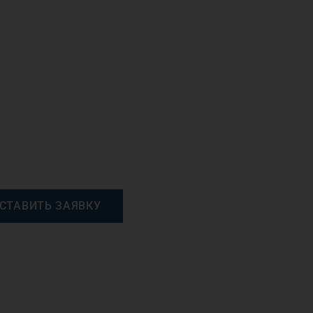
СТАВИТЬ ЗАЯВКУ