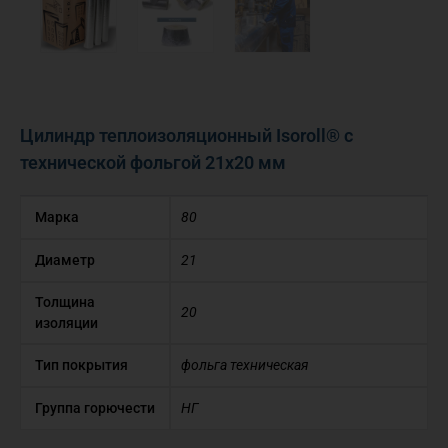
Цилиндр теплоизоляционный Isoroll® с
технической фольгой 21х20 мм
Марка
80
Диаметр
21
Толщина
20
изоляции
Тип покрытия
фольга техническая
Группа горючести
НГ