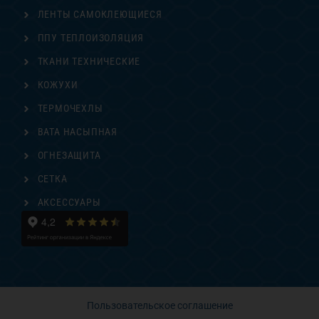
ЛЕНТЫ САМОКЛЕЮЩИЕСЯ
ППУ ТЕПЛОИЗОЛЯЦИЯ
ТКАНИ ТЕХНИЧЕСКИЕ
КОЖУХИ
ТЕРМОЧЕХЛЫ
ВАТА НАСЫПНАЯ
ОГНЕЗАЩИТА
СЕТКА
АКСЕССУАРЫ
Пользовательское соглашение