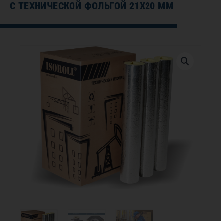
С ТЕХНИЧЕСКОЙ ФОЛЬГОЙ 21Х20 ММ