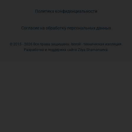
Политика конфиденциальности
Согласие на обработку персональных данных
© 2015 - 2026 Все права защищены. Isoroll - техническая изоляция.
Разработка и поддержка сайта Zilya Shamanaeva.