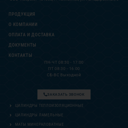
ПРОДУКЦИЯ
О КОМПАНИИ
ОПЛАТА И ДОСТАВКА
ДОКУМЕНТЫ
КОНТАКТЫ
ПН-ЧТ 08:30 - 17:00
ПТ 08:30 - 16:00
СБ-ВС Выходной
ЗАКАЗАТЬ ЗВОНОК
ЦИЛИНДРЫ ТЕПЛОИЗОЛЯЦИОННЫЕ
ЦИЛИНДРЫ ЛАМЕЛЬНЫЕ
МАТЫ МИНЕРАЛОВАТНЫЕ