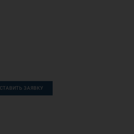
СТАВИТЬ ЗАЯВКУ