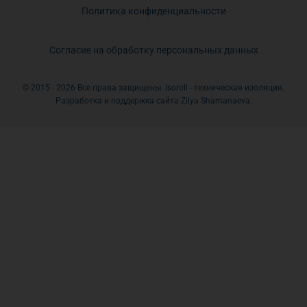
Политика конфиденциальности
Согласие на обработку персональных данных
© 2015 - 2026 Все права защищены. Isoroll - техническая изоляция.
Разработка и поддержка сайта Zilya Shamanaeva.