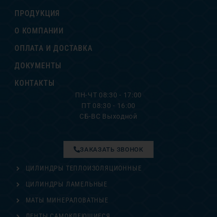
ПРОДУКЦИЯ
О КОМПАНИИ
ОПЛАТА И ДОСТАВКА
ДОКУМЕНТЫ
КОНТАКТЫ
ПН-ЧТ 08:30 - 17:00
ПТ 08:30 - 16:00
СБ-ВС Выходной
ЗАКАЗАТЬ ЗВОНОК
ЦИЛИНДРЫ ТЕПЛОИЗОЛЯЦИОННЫЕ
ЦИЛИНДРЫ ЛАМЕЛЬНЫЕ
МАТЫ МИНЕРАЛОВАТНЫЕ
ЛЕНТЫ САМОКЛЕЮЩИЕСЯ