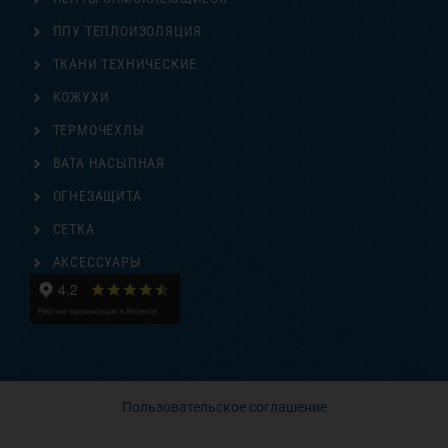
ППУ ТЕПЛОИЗОЛЯЦИЯ
ТКАНИ ТЕХНИЧЕСКИЕ
КОЖУХИ
ТЕРМОЧЕХЛЫ
ВАТА НАСЫПНАЯ
ОГНЕЗАЩИТА
СЕТКА
АКСЕССУАРЫ
Пользовательское соглашение