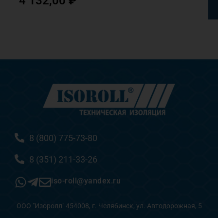
4 132,00
₽
8 (800) 775-73-80
8 (351) 211-33-26
iso-roll@yandex.ru
ООО "Изоролл" 454008, г. Челябинск, ул. Автодорожная, 5