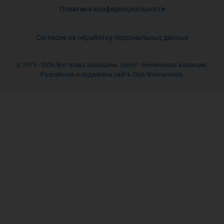
Политика конфиденциальности
Согласие на обработку персональных данных
© 2015 - 2026 Все права защищены. Isoroll - техническая изоляция.
Разработка и поддержка сайта Zilya Shamanaeva.