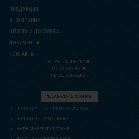
ПРОДУКЦИЯ
О КОМПАНИИ
ОПЛАТА И ДОСТАВКА
ДОКУМЕНТЫ
КОНТАКТЫ
ПН-ЧТ 08:30 - 17:00
ПТ 08:30 - 16:00
СБ-ВС Выходной
ЗАКАЗАТЬ ЗВОНОК
ЦИЛИНДРЫ ТЕПЛОИЗОЛЯЦИОННЫЕ
ЦИЛИНДРЫ ЛАМЕЛЬНЫЕ
МАТЫ МИНЕРАЛОВАТНЫЕ