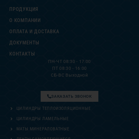
ПРОДУКЦИЯ
О КОМПАНИИ
ОПЛАТА И ДОСТАВКА
ДОКУМЕНТЫ
КОНТАКТЫ
ПН-ЧТ 08:30 - 17:00
ПТ 08:30 - 16:00
СБ-ВС Выходной
ЗАКАЗАТЬ ЗВОНОК
ЦИЛИНДРЫ ТЕПЛОИЗОЛЯЦИОННЫЕ
ЦИЛИНДРЫ ЛАМЕЛЬНЫЕ
МАТЫ МИНЕРАЛОВАТНЫЕ