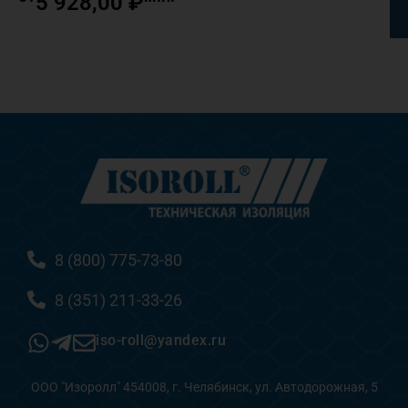
5 928,00
₽
8 (800) 775-73-80
8 (351) 211-33-26
iso-roll@yandex.ru
ООО "Изоролл" 454008, г. Челябинск, ул. Автодорожная, 5