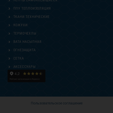
ЛЕНТЫ САМОКЛЕЮЩИЕСЯ
ППУ ТЕПЛОИЗОЛЯЦИЯ
ТКАНИ ТЕХНИЧЕСКИЕ
КОЖУХИ
ТЕРМОЧЕХЛЫ
ВАТА НАСЫПНАЯ
ОГНЕЗАЩИТА
СЕТКА
АКСЕССУАРЫ
Пользовательское соглашение