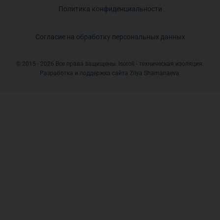
Политика конфиденциальности
Согласие на обработку персональных данных
© 2015 - 2026 Все права защищены. Isoroll - техническая изоляция.
Разработка и поддержка сайта Zilya Shamanaeva.