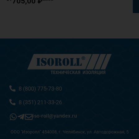
705,00
₽
8 (800) 775-73-80
8 (351) 211-33-26
iso-roll@yandex.ru
ООО "Изоролл" 454008, г. Челябинск, ул. Автодорожная, 5