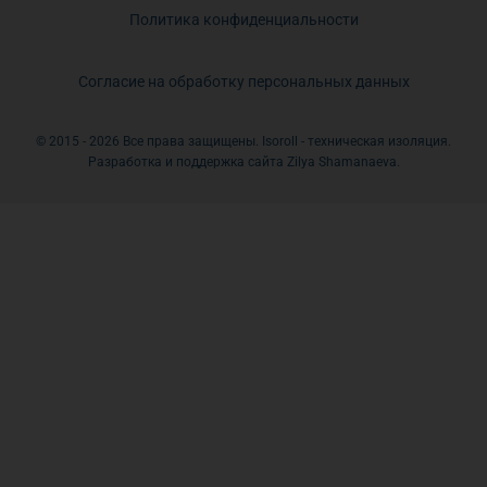
Политика конфиденциальности
Согласие на обработку персональных данных
© 2015 - 2026 Все права защищены. Isoroll - техническая изоляция.
Разработка и поддержка сайта Zilya Shamanaeva.