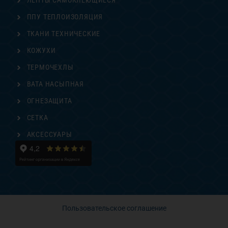
ЛЕНТЫ САМОКЛЕЮЩИЕСЯ
ППУ ТЕПЛОИЗОЛЯЦИЯ
ТКАНИ ТЕХНИЧЕСКИЕ
КОЖУХИ
ТЕРМОЧЕХЛЫ
ВАТА НАСЫПНАЯ
ОГНЕЗАЩИТА
СЕТКА
АКСЕССУАРЫ
Пользовательское соглашение