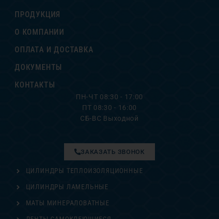
ПРОДУКЦИЯ
О КОМПАНИИ
ОПЛАТА И ДОСТАВКА
ДОКУМЕНТЫ
КОНТАКТЫ
ПН-ЧТ 08:30 - 17:00
ПТ 08:30 - 16:00
СБ-ВС Выходной
ЗАКАЗАТЬ ЗВОНОК
ЦИЛИНДРЫ ТЕПЛОИЗОЛЯЦИОННЫЕ
ЦИЛИНДРЫ ЛАМЕЛЬНЫЕ
МАТЫ МИНЕРАЛОВАТНЫЕ