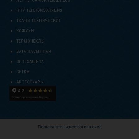
ЛЕНТЫ САМОКЛЕЮЩИЕСЯ
ППУ ТЕПЛОИЗОЛЯЦИЯ
ТКАНИ ТЕХНИЧЕСКИЕ
КОЖУХИ
ТЕРМОЧЕХЛЫ
ВАТА НАСЫПНАЯ
ОГНЕЗАЩИТА
СЕТКА
АКСЕССУАРЫ
Пользовательское соглашение