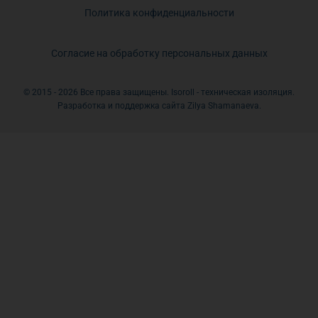
Политика конфиденциальности
Согласие на обработку персональных данных
© 2015 - 2026 Все права защищены. Isoroll - техническая изоляция.
Разработка и поддержка сайта Zilya Shamanaeva.