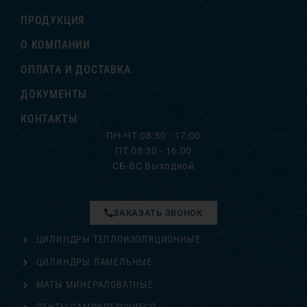
ПРОДУКЦИЯ
О КОМПАНИИ
ОПЛАТА И ДОСТАВКА
ДОКУМЕНТЫ
КОНТАКТЫ
ПН-ЧТ 08:30 - 17:00
ПТ 08:30 - 16:00
СБ-ВС Выходной
ЗАКАЗАТЬ ЗВОНОК
ЦИЛИНДРЫ ТЕПЛОИЗОЛЯЦИОННЫЕ
ЦИЛИНДРЫ ЛАМЕЛЬНЫЕ
МАТЫ МИНЕРАЛОВАТНЫЕ