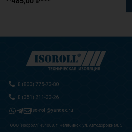
485,00
₽
8 (800) 775-73-80
8 (351) 211-33-26
iso-roll@yandex.ru
ООО "Изоролл" 454008, г. Челябинск, ул. Автодорожная, 5