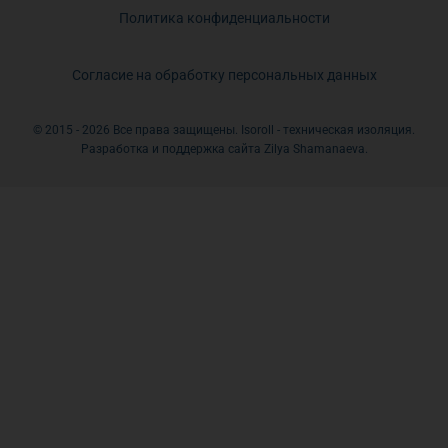
Политика конфиденциальности
Согласие на обработку персональных данных
© 2015 - 2026 Все права защищены. Isoroll - техническая изоляция.
Разработка и поддержка сайта Zilya Shamanaeva.