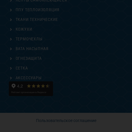
ЛЕНТЫ САМОКЛЕЮЩИЕСЯ
ППУ ТЕПЛОИЗОЛЯЦИЯ
ТКАНИ ТЕХНИЧЕСКИЕ
КОЖУХИ
ТЕРМОЧЕХЛЫ
ВАТА НАСЫПНАЯ
ОГНЕЗАЩИТА
СЕТКА
АКСЕССУАРЫ
Пользовательское соглашение