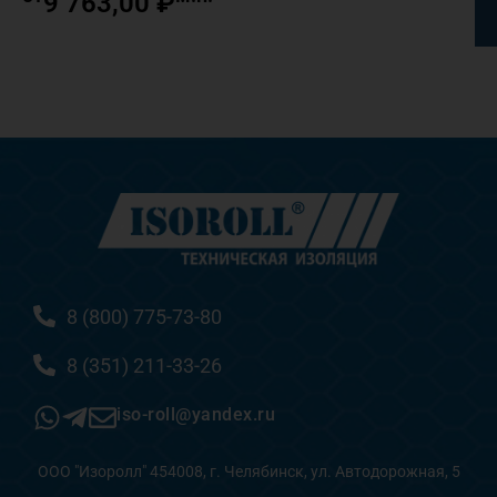
9 763,00
₽
8 (800) 775-73-80
8 (351) 211-33-26
iso-roll@yandex.ru
ООО "Изоролл" 454008, г. Челябинск, ул. Автодорожная, 5