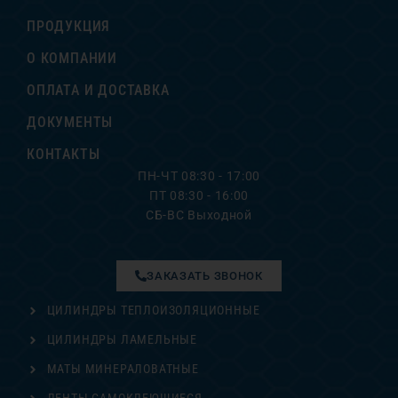
ПРОДУКЦИЯ
О КОМПАНИИ
ОПЛАТА И ДОСТАВКА
ДОКУМЕНТЫ
КОНТАКТЫ
ПН-ЧТ 08:30 - 17:00
ПТ 08:30 - 16:00
СБ-ВС Выходной
ЗАКАЗАТЬ ЗВОНОК
ЦИЛИНДРЫ ТЕПЛОИЗОЛЯЦИОННЫЕ
ЦИЛИНДРЫ ЛАМЕЛЬНЫЕ
МАТЫ МИНЕРАЛОВАТНЫЕ