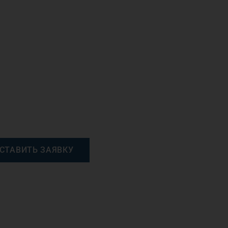
СТАВИТЬ ЗАЯВКУ