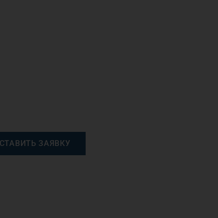
СТАВИТЬ ЗАЯВКУ