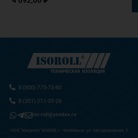
4 092,00
₽
8 (800) 775-73-80
8 (351) 211-33-26
iso-roll@yandex.ru
ООО "Изоролл" 454008, г. Челябинск, ул. Автодорожная, 5