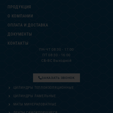
ПРОДУКЦИЯ
О КОМПАНИИ
ОПЛАТА И ДОСТАВКА
ДОКУМЕНТЫ
КОНТАКТЫ
ПН-ЧТ 08:30 - 17:00
ПТ 08:30 - 16:00
СБ-ВС Выходной
ЗАКАЗАТЬ ЗВОНОК
ЦИЛИНДРЫ ТЕПЛОИЗОЛЯЦИОННЫЕ
ЦИЛИНДРЫ ЛАМЕЛЬНЫЕ
МАТЫ МИНЕРАЛОВАТНЫЕ
ЛЕНТЫ САМОКЛЕЮЩИЕСЯ