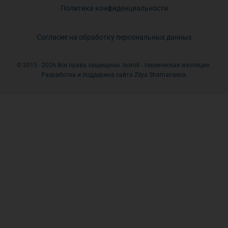
Политика конфиденциальности
Согласие на обработку персональных данных
© 2015 - 2026 Все права защищены. Isoroll - техническая изоляция.
Разработка и поддержка сайта Zilya Shamanaeva.