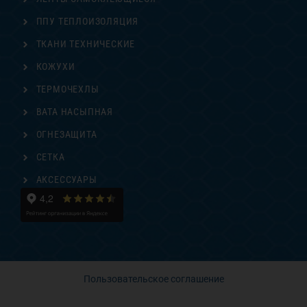
ППУ ТЕПЛОИЗОЛЯЦИЯ
ТКАНИ ТЕХНИЧЕСКИЕ
КОЖУХИ
ТЕРМОЧЕХЛЫ
ВАТА НАСЫПНАЯ
ОГНЕЗАЩИТА
СЕТКА
АКСЕССУАРЫ
Пользовательское соглашение