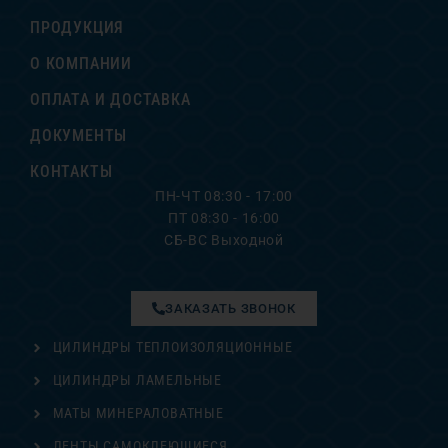
ПРОДУКЦИЯ
О КОМПАНИИ
ОПЛАТА И ДОСТАВКА
ДОКУМЕНТЫ
КОНТАКТЫ
ПН-ЧТ 08:30 - 17:00
ПТ 08:30 - 16:00
СБ-ВС Выходной
ЗАКАЗАТЬ ЗВОНОК
ЦИЛИНДРЫ ТЕПЛОИЗОЛЯЦИОННЫЕ
ЦИЛИНДРЫ ЛАМЕЛЬНЫЕ
МАТЫ МИНЕРАЛОВАТНЫЕ
ЛЕНТЫ САМОКЛЕЮЩИЕСЯ