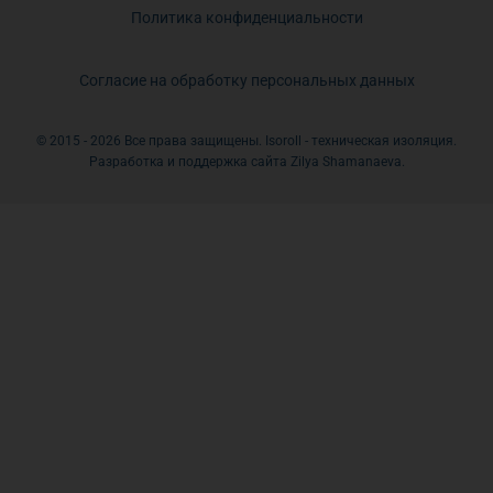
Политика конфиденциальности
Согласие на обработку персональных данных
© 2015 - 2026 Все права защищены. Isoroll - техническая изоляция.
Разработка и поддержка сайта Zilya Shamanaeva.