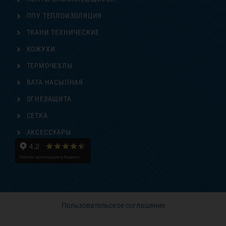
ППУ ТЕПЛОИЗОЛЯЦИЯ
ТКАНИ ТЕХНИЧЕСКИЕ
КОЖУХИ
ТЕРМОЧЕХЛЫ
ВАТА НАСЫПНАЯ
ОГНЕЗАЩИТА
СЕТКА
АКСЕССУАРЫ
Пользовательское соглашение