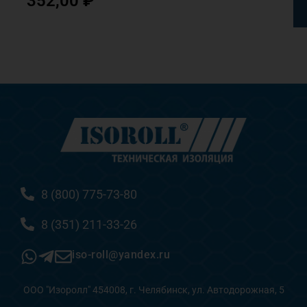
352,00
₽
8 (800) 775-73-80
8 (351) 211-33-26
iso-roll@yandex.ru
ООО "Изоролл" 454008, г. Челябинск, ул. Автодорожная, 5