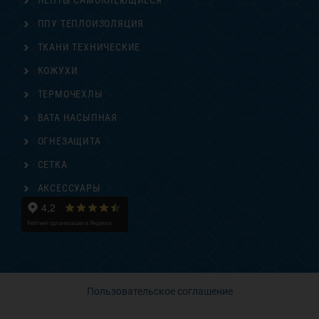
ЛЕНТЫ САМОКЛЕЮЩИЕСЯ
ППУ ТЕПЛОИЗОЛЯЦИЯ
ТКАНИ ТЕХНИЧЕСКИЕ
КОЖУХИ
ТЕРМОЧЕХЛЫ
ВАТА НАСЫПНАЯ
ОГНЕЗАЩИТА
СЕТКА
АКСЕССУАРЫ
Пользовательское соглашение