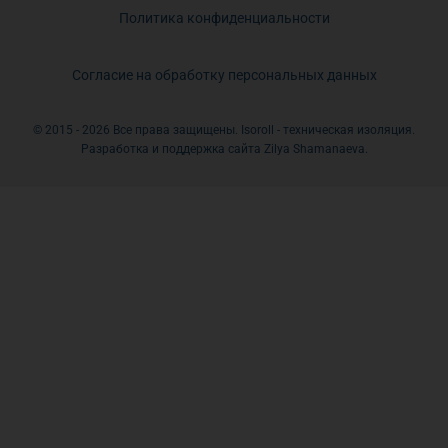
Политика конфиденциальности
Согласие на обработку персональных данных
© 2015 - 2026 Все права защищены. Isoroll - техническая изоляция.
Разработка и поддержка сайта Zilya Shamanaeva.