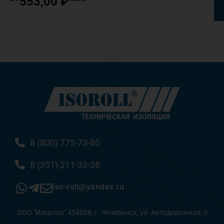
553,00
₽
8 (800) 775-73-80
8 (351) 211-33-26
iso-roll@yandex.ru
ООО "Изоролл" 454008, г. Челябинск, ул. Автодорожная, 5