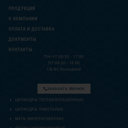
ПРОДУКЦИЯ
О КОМПАНИИ
ОПЛАТА И ДОСТАВКА
ДОКУМЕНТЫ
КОНТАКТЫ
ПН-ЧТ 08:30 - 17:00
ПТ 08:30 - 16:00
СБ-ВС Выходной
ЗАКАЗАТЬ ЗВОНОК
ЦИЛИНДРЫ ТЕПЛОИЗОЛЯЦИОННЫЕ
ЦИЛИНДРЫ ЛАМЕЛЬНЫЕ
МАТЫ МИНЕРАЛОВАТНЫЕ