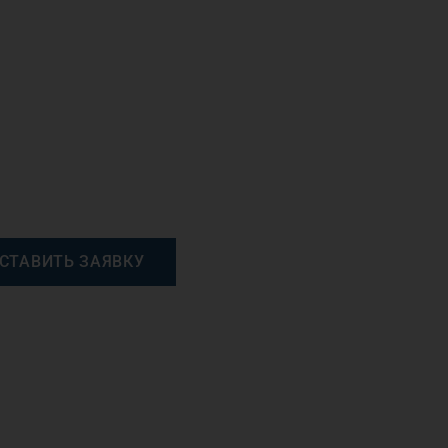
СТАВИТЬ ЗАЯВКУ