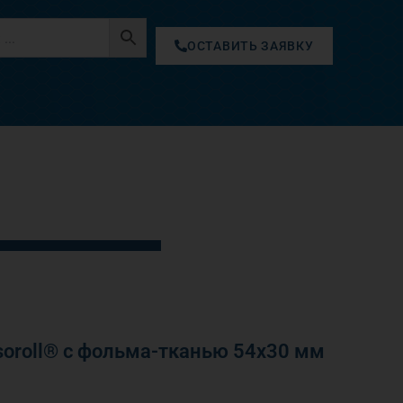
ОСТАВИТЬ ЗАЯВКУ
oroll® с фольма-тканью 54х30 мм