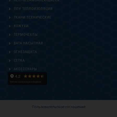
ЛЕНТЫ САМОКЛЕЮЩИЕСЯ
ППУ ТЕПЛОИЗОЛЯЦИЯ
ТКАНИ ТЕХНИЧЕСКИЕ
КОЖУХИ
ТЕРМОЧЕХЛЫ
ВАТА НАСЫПНАЯ
ОГНЕЗАЩИТА
СЕТКА
АКСЕССУАРЫ
Пользовательское соглашение