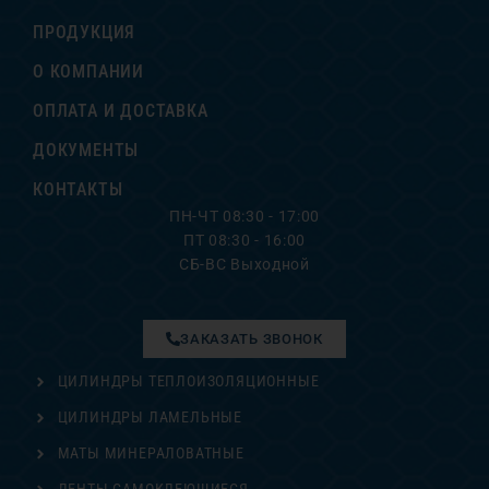
ПРОДУКЦИЯ
О КОМПАНИИ
ОПЛАТА И ДОСТАВКА
ДОКУМЕНТЫ
КОНТАКТЫ
ПН-ЧТ 08:30 - 17:00
ПТ 08:30 - 16:00
СБ-ВС Выходной
ЗАКАЗАТЬ ЗВОНОК
ЦИЛИНДРЫ ТЕПЛОИЗОЛЯЦИОННЫЕ
ЦИЛИНДРЫ ЛАМЕЛЬНЫЕ
МАТЫ МИНЕРАЛОВАТНЫЕ