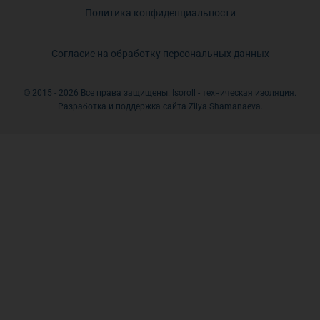
Политика конфиденциальности
Согласие на обработку персональных данных
© 2015 - 2026 Все права защищены. Isoroll - техническая изоляция.
Разработка и поддержка сайта Zilya Shamanaeva.