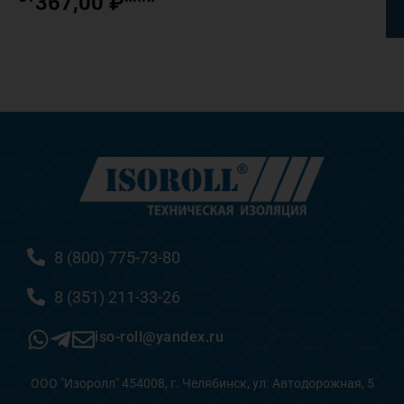
367,00
₽
8 (800) 775-73-80
8 (351) 211-33-26
iso-roll@yandex.ru
ООО "Изоролл" 454008, г. Челябинск, ул. Автодорожная, 5