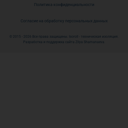
Политика конфиденциальности
Согласие на обработку персональных данных
© 2015 - 2026 Все права защищены. Isoroll - техническая изоляция.
Разработка и поддержка сайта Zilya Shamanaeva.