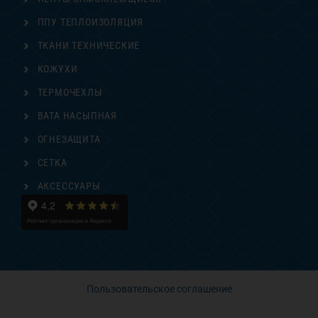
ППУ ТЕПЛОИЗОЛЯЦИЯ
ТКАНИ ТЕХНИЧЕСКИЕ
КОЖУХИ
ТЕРМОЧЕХЛЫ
ВАТА НАСЫПНАЯ
ОГНЕЗАЩИТА
СЕТКА
АКСЕССУАРЫ
Пользовательское соглашение