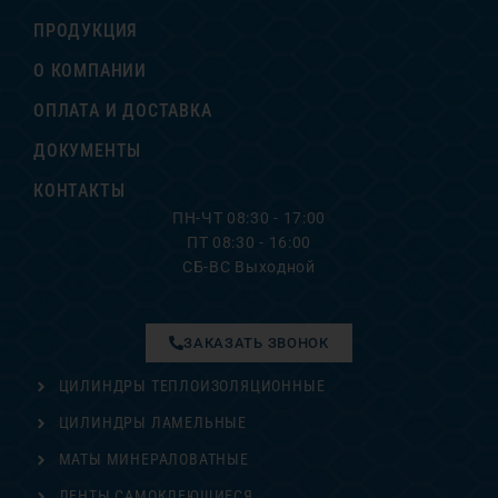
ПРОДУКЦИЯ
О КОМПАНИИ
ОПЛАТА И ДОСТАВКА
ДОКУМЕНТЫ
КОНТАКТЫ
ПН-ЧТ 08:30 - 17:00
ПТ 08:30 - 16:00
СБ-ВС Выходной
ЗАКАЗАТЬ ЗВОНОК
ЦИЛИНДРЫ ТЕПЛОИЗОЛЯЦИОННЫЕ
ЦИЛИНДРЫ ЛАМЕЛЬНЫЕ
МАТЫ МИНЕРАЛОВАТНЫЕ
ЛЕНТЫ САМОКЛЕЮЩИЕСЯ