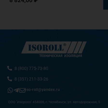
8 824,00
₽
8 (800) 775-73-80
8 (351) 211-33-26
iso-roll@yandex.ru
ООО "Изоролл" 454008, г. Челябинск, ул. Автодорожная, 5