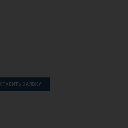
СТАВИТЬ ЗАЯВКУ