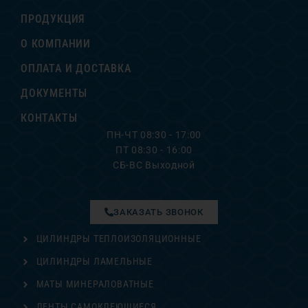
ПРОДУКЦИЯ
О КОМПАНИИ
ОПЛАТА И ДОСТАВКА
ДОКУМЕНТЫ
КОНТАКТЫ
ПН-ЧТ 08:30 - 17:00
ПТ 08:30 - 16:00
СБ-ВС Выходной
ЗАКАЗАТЬ ЗВОНОК
ЦИЛИНДРЫ ТЕПЛОИЗОЛЯЦИОННЫЕ
ЦИЛИНДРЫ ЛАМЕЛЬНЫЕ
МАТЫ МИНЕРАЛОВАТНЫЕ
ЛЕНТЫ САМОКЛЕЮЩИЕСЯ