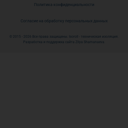
Политика конфиденциальности
Согласие на обработку персональных данных
© 2015 - 2026 Все права защищены. Isoroll - техническая изоляция.
Разработка и поддержка сайта Zilya Shamanaeva.