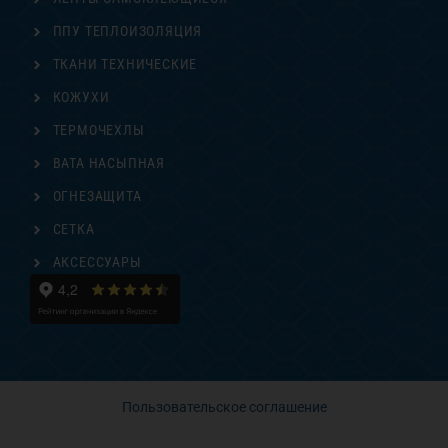
ППУ ТЕПЛОИЗОЛЯЦИЯ
ТКАНИ ТЕХНИЧЕСКИЕ
КОЖУХИ
ТЕРМОЧЕХЛЫ
ВАТА НАСЫПНАЯ
ОГНЕЗАЩИТА
СЕТКА
АКСЕССУАРЫ
Пользовательское соглашение