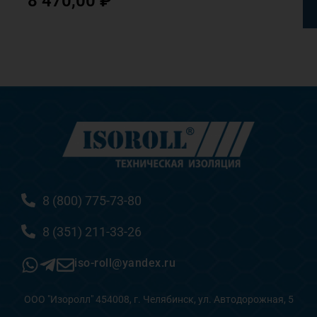
8 470,00
₽
8 (800) 775-73-80
8 (351) 211-33-26
iso-roll@yandex.ru
ООО "Изоролл" 454008, г. Челябинск, ул. Автодорожная, 5