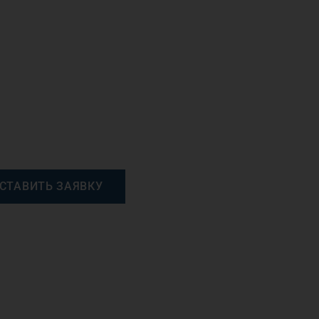
СТАВИТЬ ЗАЯВКУ