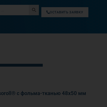
ОСТАВИТЬ ЗАЯВКУ
oroll® с фольма-тканью 48х50 мм