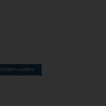
СТАВИТЬ ЗАЯВКУ