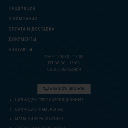
ПРОДУКЦИЯ
О КОМПАНИИ
ОПЛАТА И ДОСТАВКА
ДОКУМЕНТЫ
КОНТАКТЫ
ПН-ЧТ 08:30 - 17:00
ПТ 08:30 - 16:00
СБ-ВС Выходной
ЗАКАЗАТЬ ЗВОНОК
ЦИЛИНДРЫ ТЕПЛОИЗОЛЯЦИОННЫЕ
ЦИЛИНДРЫ ЛАМЕЛЬНЫЕ
МАТЫ МИНЕРАЛОВАТНЫЕ