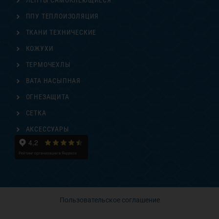
ЛЕНТЫ САМОКЛЕЮЩИЕСЯ
ППУ ТЕПЛОИЗОЛЯЦИЯ
ТКАНИ ТЕХНИЧЕСКИЕ
КОЖУХИ
ТЕРМОЧЕХЛЫ
ВАТА НАСЫПНАЯ
ОГНЕЗАЩИТА
СЕТКА
АКСЕССУАРЫ
Пользовательское соглашение