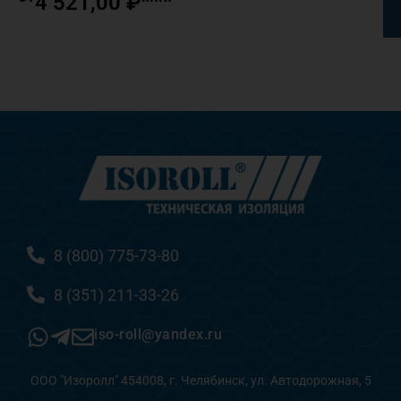
4 521,00
₽
8 (800) 775-73-80
8 (351) 211-33-26
iso-roll@yandex.ru
ООО "Изоролл" 454008, г. Челябинск, ул. Автодорожная, 5