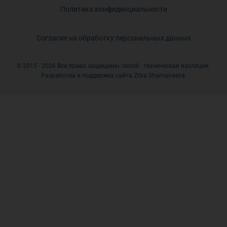
Политика конфиденциальности
Согласие на обработку персональных данных
© 2015 - 2026 Все права защищены. Isoroll - техническая изоляция.
Разработка и поддержка сайта Zilya Shamanaeva.