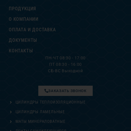
ПРОДУКЦИЯ
О КОМПАНИИ
ОПЛАТА И ДОСТАВКА
ДОКУМЕНТЫ
КОНТАКТЫ
ПН-ЧТ 08:30 - 17:00
ПТ 08:30 - 16:00
СБ-ВС Выходной
ЗАКАЗАТЬ ЗВОНОК
ЦИЛИНДРЫ ТЕПЛОИЗОЛЯЦИОННЫЕ
ЦИЛИНДРЫ ЛАМЕЛЬНЫЕ
МАТЫ МИНЕРАЛОВАТНЫЕ