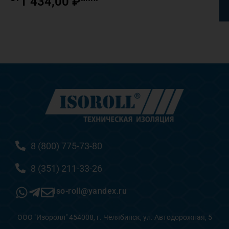
1 434,00
₽
8 (800) 775-73-80
8 (351) 211-33-26
iso-roll@yandex.ru
ООО "Изоролл" 454008, г. Челябинск, ул. Автодорожная, 5