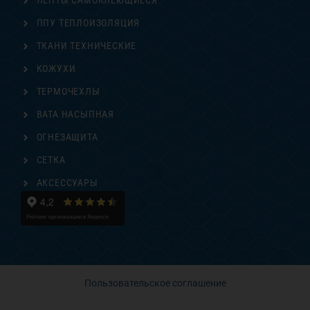
ЛЕНТЫ САМОКЛЕЮЩИЕСЯ
ППУ ТЕПЛОИЗОЛЯЦИЯ
ТКАНИ ТЕХНИЧЕСКИЕ
КОЖУХИ
ТЕРМОЧЕХЛЫ
ВАТА НАСЫПНАЯ
ОГНЕЗАЩИТА
СЕТКА
АКСЕССУАРЫ
Пользовательское соглашение