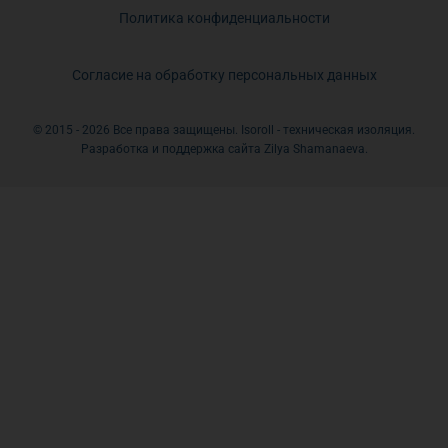
Политика конфиденциальности
Согласие на обработку персональных данных
© 2015 - 2026 Все права защищены. Isoroll - техническая изоляция.
Разработка и поддержка сайта Zilya Shamanaeva.