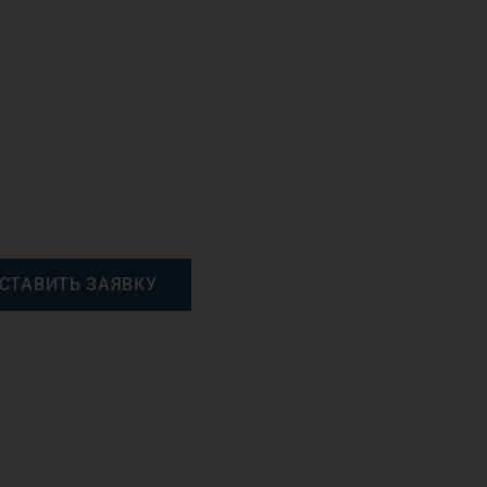
СТАВИТЬ ЗАЯВКУ